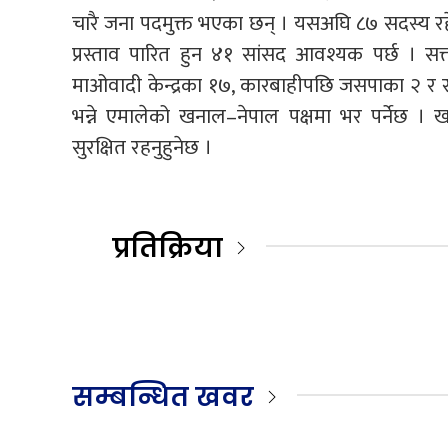
चारै जना पदमुक्त भएका छन् । यसअघि ८७ सदस्य र
प्रस्ताव पारित हुन ४१ सांसद आवश्यक पर्छ । सत्
माओवादी केन्द्रका १७, कारबाहीपछि जसपाका २ र राष्ट
भन्ने एमालेको खनाल–नेपाल पक्षमा भर पर्नेछ । खन
सुरक्षित रहनुहुनेछ ।
प्रतिक्रिया
सम्बन्धित खवर