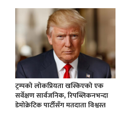
ट्रम्पको लोकप्रियता खस्किएको एक
सर्वेक्षण सार्वजनिक, रिपब्लिकनभन्दा
डेमोक्रेटिक पार्टीसँग मतदाता विश्वस्त