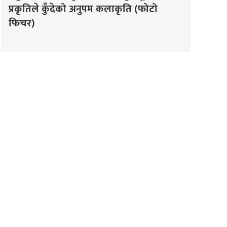
प्रकृतिले कुँदेको अनुपम कलाकृति (फोटो
फिचर)