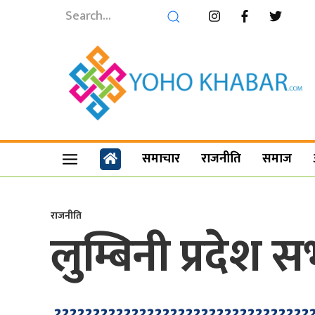
समाचार
राजनीति
समाज
राजनीति
लुम्बिनी प्रदेश 