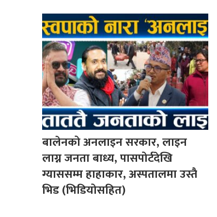
बालेनको अनलाइन सरकार, लाइन
लाग्न जनता बाध्य, पासपोर्टदेखि
ग्याससम्म हाहाकार, अस्पतालमा उस्तै
भिड (भिडियोसहित)