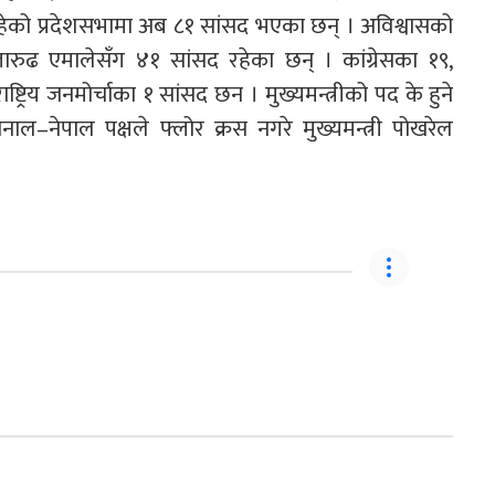
हेको प्रदेशसभामा अब ८१ सांसद भएका छन् । अविश्वासको
तारुढ एमालेसँग ४१ सांसद रहेका छन् । कांग्रेसका १९,
्रिय जनमोर्चाका १ सांसद छन । मुख्यमन्त्रीको पद के हुने
ाल–नेपाल पक्षले फ्लोर क्रस नगरे मुख्यमन्त्री पोखरेल