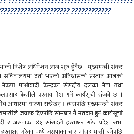
?? ??????????????????????????????????????
?????????????????????? ????????????
 सभाको विशेष अधिवेशन आज शुरु हुँदैछ । मुख्यमन्त्री शंकर
सभा सचिवालयमा दर्ता भएको अविश्वासको प्रस्ताव आजको
 नेकपा माओवादी केन्द्रका संसदीय दलका नेता तथा
 कुलप्रसाद केसीले प्रस्ताव पेश गर्ने कार्यसूची रहेको छ ।
लीय आधारमा धारणा राख्नेछन् । त्यसपछि मुख्यमन्त्री शंकर
न्त्रीले जवाफ दिएपछि सोमबार नै मतदान हुने कार्यसूची
ी र जसपाका ४१ सांसदले हस्ताक्षर गरेर प्रदेश सभा
हस्ताक्षर गरेका मध्ये जसपाका चार सांसद मन्त्री बनेपछि