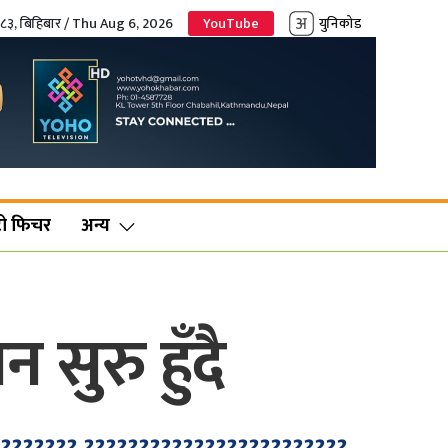
०८३, बिहिबार / Thu Aug 6, 2026
YouTube
युनिकोड
ो फिचर
अन्य
सुरु हुँदै