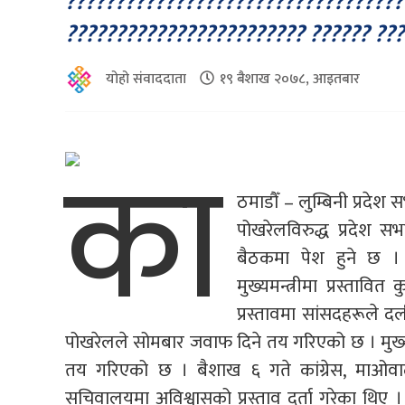
??????????????????????????????????
???????????????????????? ?????? ??
योहो संवाददाता
१९ बैशाख २०७८, आइतबार
का
ठमाडौँ – लुम्बिनी प्रदेश
पोखरेलविरुद्ध प्रदेश 
बैठकमा पेश हुने छ ।
मुख्यमन्त्रीमा प्रस्तावित
प्रस्तावमा सांसदहरूले द
पोखरेलले सोमबार जवाफ दिने तय गरिएको छ । मुख्यम
तय गरिएको छ । बैशाख ६ गते कांग्रेस, माओवाद
सचिवालयमा अविश्वासको प्रस्ताव दर्ता गरेका थिए । 