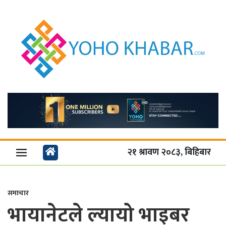
२१ श्रावण २०८३, बिहिबार
समाचार
भायानेटले ल्यायो भाइबर