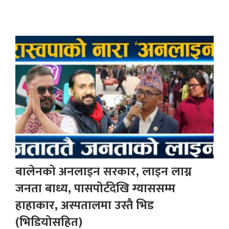
बालेनको अनलाइन सरकार, लाइन लाग्न
जनता बाध्य, पासपोर्टदेखि ग्याससम्म
हाहाकार, अस्पतालमा उस्तै भिड
(भिडियोसहित)