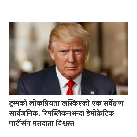
ट्रम्पको लोकप्रियता खस्किएको एक सर्वेक्षण
सार्वजनिक, रिपब्लिकनभन्दा डेमोक्रेटिक
पार्टीसँग मतदाता विश्वस्त