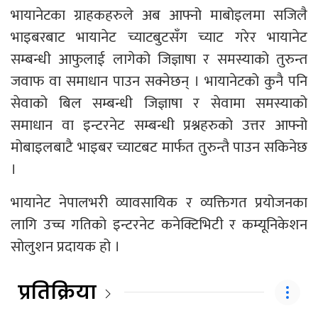
भायानेटका ग्राहकहरुले अब आफ्नो माबोइलमा सजिलै
भाइबरबाट भायानेट च्याटबुटसँग च्याट गरेर भायानेट
सम्बन्धी आफुलाई लागेको जिज्ञाषा र समस्याको तुरुन्त
जवाफ वा समाधान पाउन सक्नेछन् । भायानेटको कुनै पनि
सेवाको बिल सम्बन्धी जिज्ञाषा र सेवामा समस्याको
समाधान वा इन्टरनेट सम्बन्धी प्रश्नहरुको उत्तर आफ्नो
मोबाइलबाटै भाइबर च्याटबट मार्फत तुरुन्तै पाउन सकिनेछ
।
भायानेट नेपालभरी व्यावसायिक र व्यक्तिगत प्रयोजनका
लागि उच्च गतिको इन्टरनेट कनेक्टिभिटी र कम्यूनिकेशन
सोलुशन प्रदायक हो ।
प्रतिक्रिया