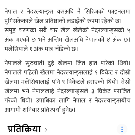
नेपाल र नेदरल्यान्ड्स यसअघि नै सिरिजको फाइनलमा
पुगिसकेकाले खेल प्रतिष्ठाको लडाइँको रुपमा रहेको छ।
समूह चरणका सबै चार खेल खेलेको नेदरल्यान्ड्सको ५
अंक भएको छ भने अन्तिम खेलअघि नेपालको ४ अंक छ।
मलेसियाले १ अंक मात्र जोडेको छ।
नेपालले सुरुवाती दुई खेलमा जित हात पारेको थियो।
नेपालले पहिलो खेलमा नेदरल्यान्ड्सलाई ९ विकेट र दोस्रो
खेलमा मलेसियालाई पनि ९ विकेटले हराएको थियो। तेस्रो
खेलमा भने नेपाललाई नेदरल्यान्ड्सले ३ विकेट पराजित
गरेको थियो। उपाधिका लागि नेपाल र नेदरल्यान्ड्सबीच
आगामी शनिबार प्रतिस्पर्धा हुनेछ।
प्रतिक्रिया