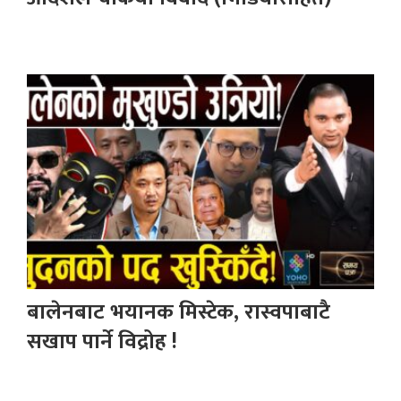
बालेनबाट भयानक मिस्टेक, रास्वपाबाटै
सखाप पार्ने विद्रोह !