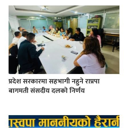
प्रदेश सरकारमा सहभागी नहुने राप्रपा
बागमती संसदीय दलको निर्णय