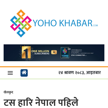
२४ श्रावण २०८३, आइतबार
खेलकुद
टस हारि नेपाल पहिले