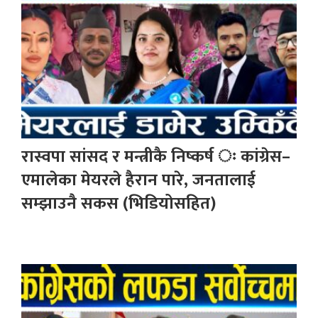
रास्वपा सांसद र मन्त्रीकै निष्कर्ष ः कांग्रेस–
एमालेका मेयरले हैरान पारे, जनतालाई
सम्झाउनै सकस (भिडियोसहित)