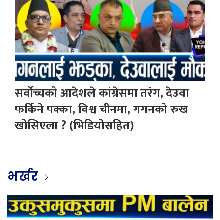
सर्वोच्चको आदेशले कांग्रेसमा तरंग, देउवा
फर्किने पक्का, विश्व चीनमा, गगनको रुख
खोसिएला ? (भिडियोसहित)
भर्खर