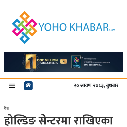
२० श्रावण २०८३, बुधबार
देश
होल्डिङ सेन्टरमा राखिएका