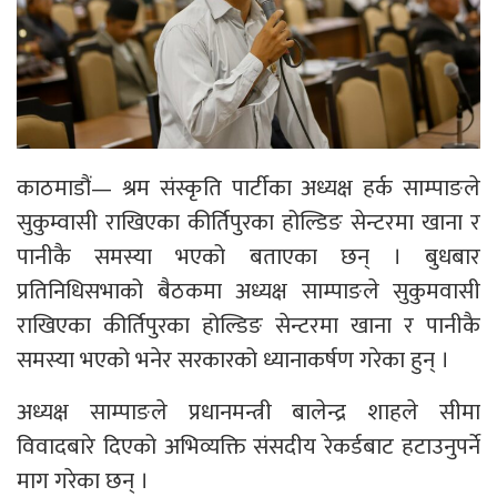
काठमाडौं— श्रम संस्कृति पार्टीका अध्यक्ष हर्क साम्पाङले
सुकुम्वासी राखिएका कीर्तिपुरका होल्डिङ सेन्टरमा खाना र
पानीकै समस्या भएको बताएका छन् । बुधबार
प्रतिनिधिसभाको बैठकमा अध्यक्ष साम्पाङले सुकुमवासी
राखिएका कीर्तिपुरका होल्डिङ सेन्टरमा खाना र पानीकै
समस्या भएको भनेर सरकारको ध्यानाकर्षण गरेका हुन् ।
अध्यक्ष साम्पाङले प्रधानमन्त्री बालेन्द्र शाहले सीमा
विवादबारे दिएको अभिव्यक्ति संसदीय रेकर्डबाट हटाउनुपर्ने
माग गरेका छन् ।