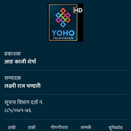
प्रकाशक
आङ काजी शेर्पा
सम्पादक
लक्ष्मी राज भण्डारी
सूचना विभाग दर्ता नं.
८८५/०७५-७६
हाम्रो
हाम्रो
गोपनीयता
सम्पर्क
यूनिकोड