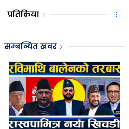
प्रतिक्रिया
सम्बन्धित खवर