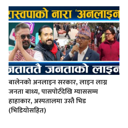
बालेनको अनलाइन सरकार, लाइन लाग्न
जनता बाध्य, पासपोर्टदेखि ग्याससम्म
हाहाकार, अस्पतालमा उस्तै भिड
(भिडियोसहित)