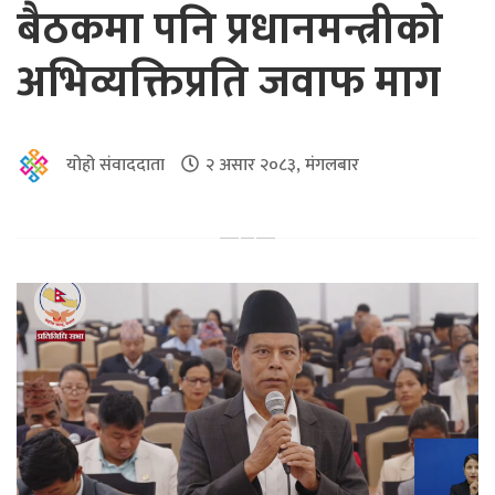
बैठकमा पनि प्रधानमन्त्रीको
अभिव्यक्तिप्रति जवाफ माग
योहो संवाददाता
२ असार २०८३, मंगलबार