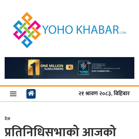
२१ श्रावण २०८३, बिहिबार
देश
प्रतिनिधिसभाको आजको