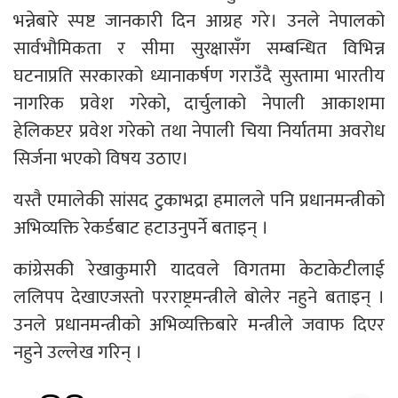
भन्नेबारे स्पष्ट जानकारी दिन आग्रह गरे। उनले नेपालको
सार्वभौमिकता र सीमा सुरक्षासँग सम्बन्धित विभिन्न
घटनाप्रति सरकारको ध्यानाकर्षण गराउँदै सुस्तामा भारतीय
नागरिक प्रवेश गरेको, दार्चुलाको नेपाली आकाशमा
हेलिकप्टर प्रवेश गरेको तथा नेपाली चिया निर्यातमा अवरोध
सिर्जना भएको विषय उठाए।
यस्तै एमालेकी सांसद टुकाभद्रा हमालले पनि प्रधानमन्त्रीको
अभिव्यक्ति रेकर्डबाट हटाउनुपर्ने बताइन् ।
कांग्रेसकी रेखाकुमारी यादवले विगतमा केटाकेटीलाई
ललिपप देखाएजस्तो परराष्ट्रमन्त्रीले बोलेर नहुने बताइन् ।
उनले प्रधानमन्त्रीको अभिव्यक्तिबारे मन्त्रीले जवाफ दिएर
नहुने उल्लेख गरिन् ।