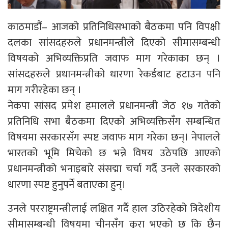
काठमाडौं– आजको प्रतिनिधिसभाको बैठकमा पनि विपक्षी
दलका सांसदहरुले प्रधानमन्त्रीले दिएको सीमासम्बन्धी
विषयको अभिव्यक्तिप्रति जवाफ माग गरेकाका छन् ।
सांसदहरुले प्रधानमन्त्रीको धारणा रेकर्डबाट हटाउन पनि
माग गरीरहेका छन् ।
नेकपा सांसद प्रमेश हमालले प्रधानमन्त्री जेठ १७ गतेको
प्रतिनिधि सभा बैठकमा दिएको अभिव्यक्तिसँग सम्बन्धित
विषयमा सरकारसँग स्पष्ट जवाफ माग गरेका छन्। नेपालले
भारतको भूमि मिचेको छ भन्ने विषय उठेपछि आएको
प्रधानमन्त्रीको भनाइबारे संसद्मा चर्चा गर्दै उनले सरकारको
धारणा स्पष्ट हुनुपर्ने बताएका हुन्।
उनले परराष्ट्रमन्त्रीलाई लक्षित गर्दै हाल उठिरहेको त्रिदेशीय
सीमासम्बन्धी विषयमा चीनसँग कुरा भएको छ कि छैन