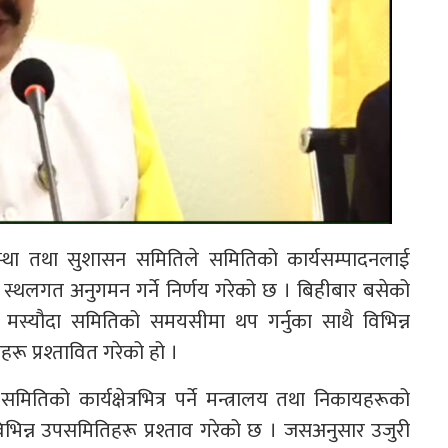
यवस्था तथा सुशासन समितिले समितिको कार्यसम्पादनलाई
र स्थलगत अनुगमन गर्ने निर्णय गरेको छ । बिहीबार बसेको
ि मस्यौदा समितिको समयसीमा थप गर्नुका साथै विभिन्न
ू प्रश्तावित गरेको हो ।
ो कार्यक्षेत्रभित्र पर्ने मन्त्रालय तथा निकायहरूको
िन्न उपसमितिहरू प्रश्ताव गरेको छ । जसअनुसार उजुरी