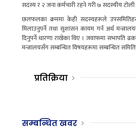
सदस्य र २ जना कर्मचारी रहने गरी ७ सदस्यीय टोली
छलफलका क्रममा केही सदस्यहरूले उपसमितिहरूको 
मिलाउनुपर्ने तथा सुशासन कायम गर्न अर्थ मन्त्
दिनुपर्ने धारणा राखेका थिए । जवाफमा सभापति ढक
मन्त्रालयसँग सम्बन्धित विषयहरूमा सम्बन्धित सम
प्रतिक्रिया
सम्बन्धित खवर