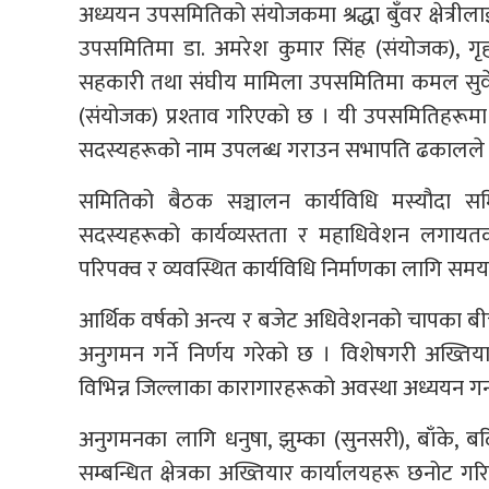
अध्ययन उपसमितिको संयोजकमा श्रद्धा बुँवर क्षेत्रीलाई प
उपसमितिमा डा. अमरेश कुमार सिंह (संयोजक), गृ
सहकारी तथा संघीय मामिला उपसमितिमा कमल सुवेदी
(संयोजक) प्रश्ताव गरिएको छ । यी उपसमितिहरूमा स
सदस्यहरूको नाम उपलब्ध गराउन सभापति ढकालले 
समितिको बैठक सञ्चालन कार्यविधि मस्यौदा 
सदस्यहरूको कार्यव्यस्तता र महाधिवेशन लगा
परिपक्व र व्यवस्थित कार्यविधि निर्माणका लागि स
आर्थिक वर्षको अन्त्य र बजेट अधिवेशनको चापका बीच
अनुगमन गर्ने निर्णय गरेको छ । विशेषगरी अख्तिया
विभिन्न जिल्लाका कारागारहरूको अवस्था अध्ययन ग
अनुगमनका लागि धनुषा, झुम्का (सुनसरी), बाँके, 
सम्बन्धित क्षेत्रका अख्तियार कार्यालयहरू छनोट 