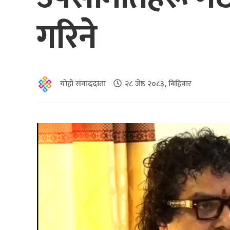
गरिने
योहो संवाददाता
२८ जेष्ठ २०८३, बिहिबार