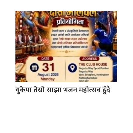
युकेमा तेस्रो साझा भजन महोत्सव हुँदै