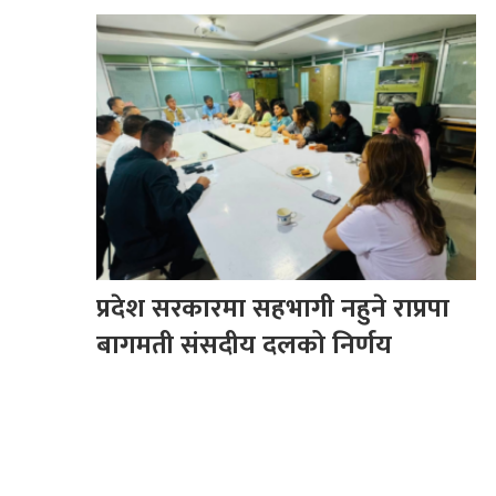
प्रदेश सरकारमा सहभागी नहुने राप्रपा
बागमती संसदीय दलको निर्णय