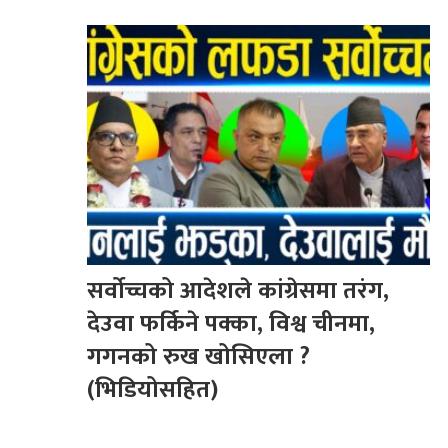
सर्वोच्चको आदेशले कांग्रेसमा तरंग,
देउवा फर्किने पक्का, विश्व चीनमा,
गगनको रुख खोसिएला ?
(भिडियोसहित)