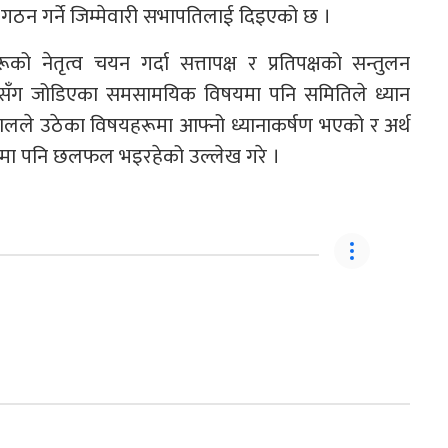
 गठन गर्ने जिम्मेवारी सभापतिलाई दिइएको छ ।
नेतृत्व चयन गर्दा सत्तापक्ष र प्रतिपक्षको सन्तुलन
रालयसँग जोडिएका समसामयिक विषयमा पनि समितिले ध्यान
ालले उठेका विषयहरूमा आफ्नो ध्यानाकर्षण भएको र अर्थ
ितिमा पनि छलफल भइरहेको उल्लेख गरे ।