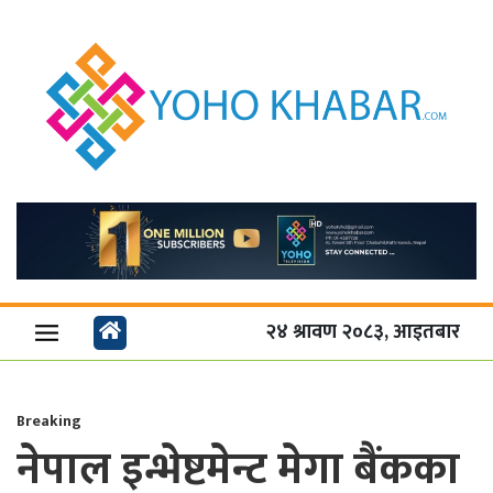
२४ श्रावण २०८३, आइतबार
Breaking
नेपाल इन्भेष्टमेन्ट मेगा बैंकका