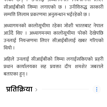
सीआईबीको जिम्मा लगाएको छ । उनीविरुद्ध सरकारी
सम्पत्ति लिलाम प्रकरणमा अनुसन्धान भईरहेको छ ।
अध्यागमनको कालोसूचीमा रहेका जोशी भारतबाट नेपाल
आउँदै थिए । अध्यागमनमा कालोसूचीमा परेको देखेपछि
उनलाई नियन्त्रणमा लिएर सीआईबीलाई खबर गरिएको
थियो ।
अहिले उनलाई सीआईबीको जिम्मा लगाईसकिएको प्रहरी
प्रधान कार्यालयका सह प्रवक्ता दीप शमशेर जबराले
बताएका हुन् ।
प्रतिक्रिया