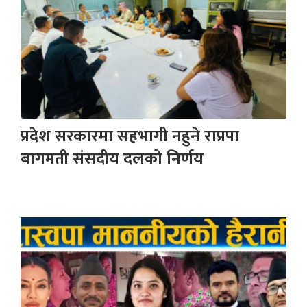
प्रदेश सरकारमा सहभागी नहुने राप्रपा
बागमती संसदीय दलको निर्णय