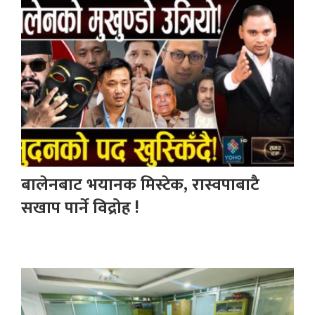
बालेनबाट भयानक मिस्टेक, रास्वपाबाटै
सखाप पार्ने विद्रोह !