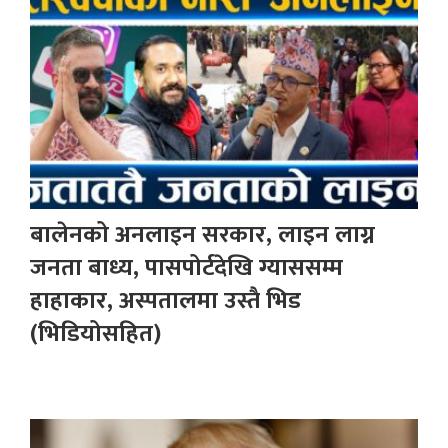
बालेनको अनलाइन सरकार, लाइन लाग्न
जनता बाध्य, पासपोर्टदेखि ग्याससम्म
हाहाकार, अस्पतालमा उस्तै भिड
(भिडियोसहित)