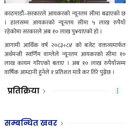
काठमाडौं–सरकारले आयकरको न्यूनतम सीमा बढाएको छ
। हालसम्म आयकरको न्यूनतम सीमा ५ लाख रुपैयाँ
रहेकोमा सरकारले अब १० लाख पु¥याएको हो ।
आगामी आर्थिक वर्ष २०८३÷८४ को बजेट वक्तव्यमार्फत
अर्थमन्त्री स्वर्णिम वाग्लेले न्यूनतम आयकरको सीमा १०
लाख कायम गरिएको बताए । अब १० लाख रुपैयाँसम्म
वार्षिक आम्दानी हुनेले १ प्रतिशत मात्रै कर तिरे पुग्नेछ ।
प्रतिक्रिया
सम्बन्धित खवर