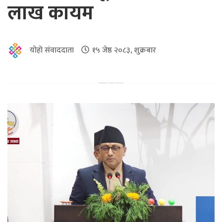
लाख कायम
योहो संवाददाता
१५ जेष्ठ २०८३, शुक्रबार