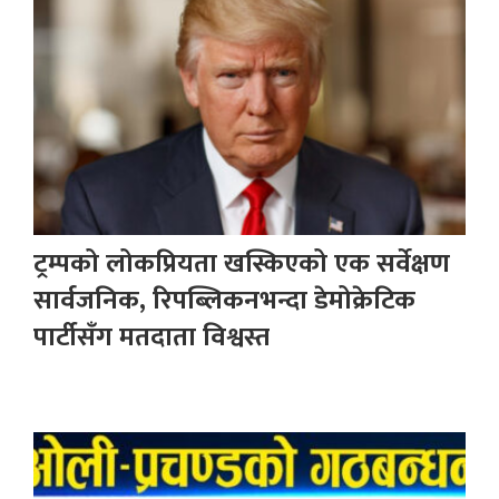
ट्रम्पको लोकप्रियता खस्किएको एक सर्वेक्षण
सार्वजनिक, रिपब्लिकनभन्दा डेमोक्रेटिक
पार्टीसँग मतदाता विश्वस्त