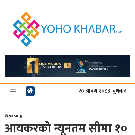
२० श्रावण २०८३, बुधबार
Breaking
आयकरको न्यूनतम सीमा १०