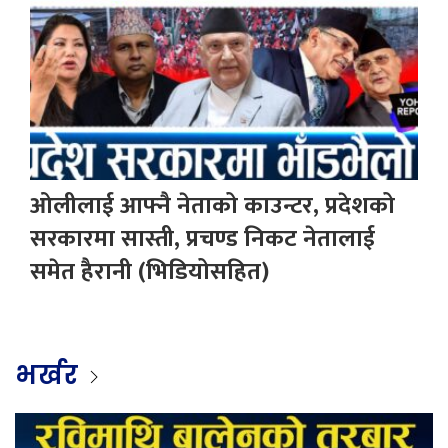
ओलीलाई आफ्नै नेताको काउन्टर, प्रदेशको
सरकारमा सास्ती, प्रचण्ड निकट नेतालाई
समेत हैरानी (भिडियोसहित)
भर्खर