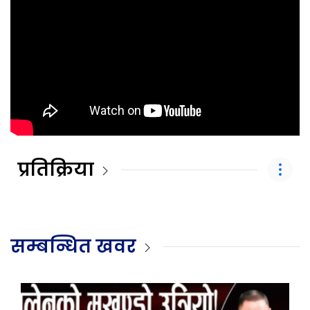
प्रतिक्रिया
सम्बन्धित खवर