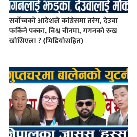
सर्वोच्चको आदेशले कांग्रेसमा तरंग, देउवा
फर्किने पक्का, विश्व चीनमा, गगनको रुख
खोसिएला ? (भिडियोसहित)