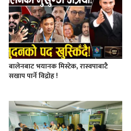
बालेनबाट भयानक मिस्टेक, रास्वपाबाटै
सखाप पार्ने विद्रोह !