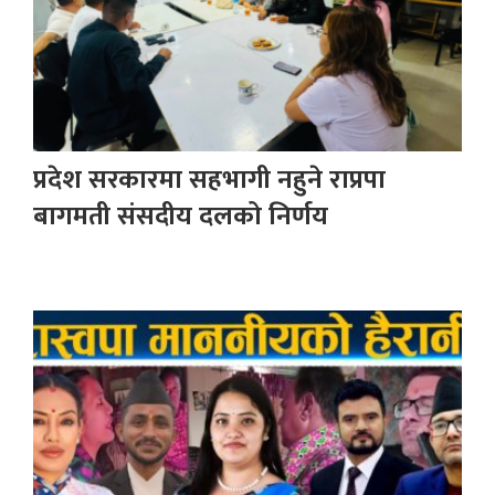
प्रदेश सरकारमा सहभागी नहुने राप्रपा
बागमती संसदीय दलको निर्णय