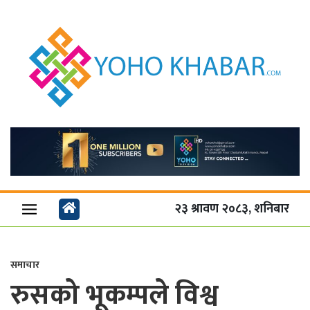
२३ श्रावण २०८३, शनिबार
समाचार
रुसको भूकम्पले विश्व