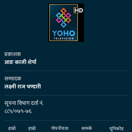
प्रकाशक
आङ काजी शेर्पा
सम्पादक
लक्ष्मी राज भण्डारी
सूचना विभाग दर्ता नं.
८८५/०७५-७६
हाम्रो
हाम्रो
गोपनीयता
सम्पर्क
यूनिकोड