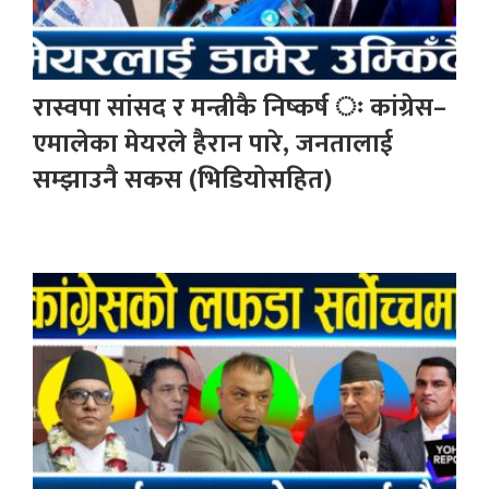
रास्वपा सांसद र मन्त्रीकै निष्कर्ष ः कांग्रेस–
एमालेका मेयरले हैरान पारे, जनतालाई
सम्झाउनै सकस (भिडियोसहित)