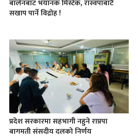
बालेनबाट भयानक मिस्टेक, रास्वपाबाटै
सखाप पार्ने विद्रोह !
प्रदेश सरकारमा सहभागी नहुने राप्रपा
बागमती संसदीय दलको निर्णय