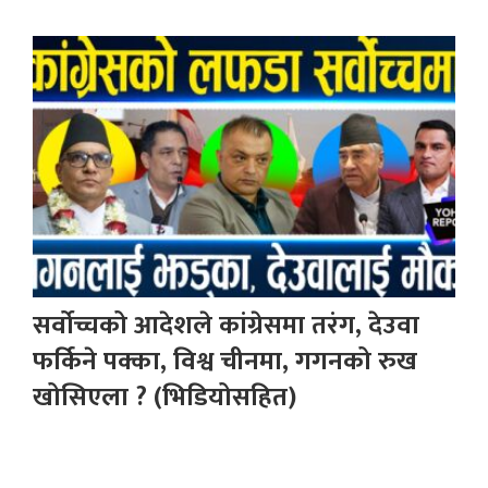
सर्वोच्चको आदेशले कांग्रेसमा तरंग, देउवा
फर्किने पक्का, विश्व चीनमा, गगनको रुख
खोसिएला ? (भिडियोसहित)