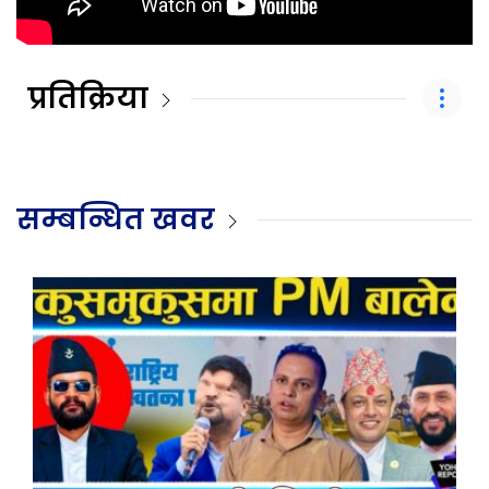
प्रतिक्रिया
सम्बन्धित खवर