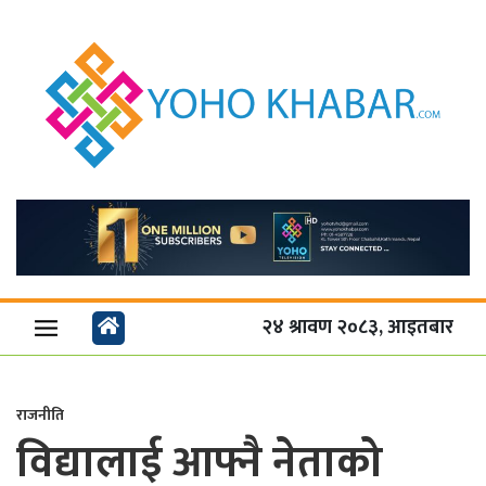
२४ श्रावण २०८३, आइतबार
राजनीति
विद्यालाई आफ्नै नेताको