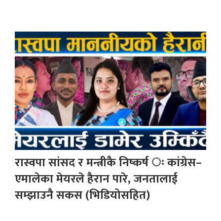
रास्वपा सांसद र मन्त्रीकै निष्कर्ष ः कांग्रेस–
एमालेका मेयरले हैरान पारे, जनतालाई
सम्झाउनै सकस (भिडियोसहित)