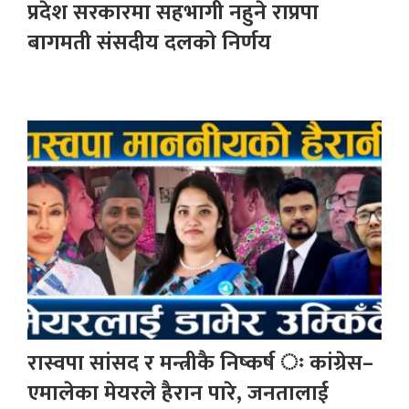
प्रदेश सरकारमा सहभागी नहुने राप्रपा
बागमती संसदीय दलको निर्णय
रास्वपा सांसद र मन्त्रीकै निष्कर्ष ः कांग्रेस–
एमालेका मेयरले हैरान पारे, जनतालाई