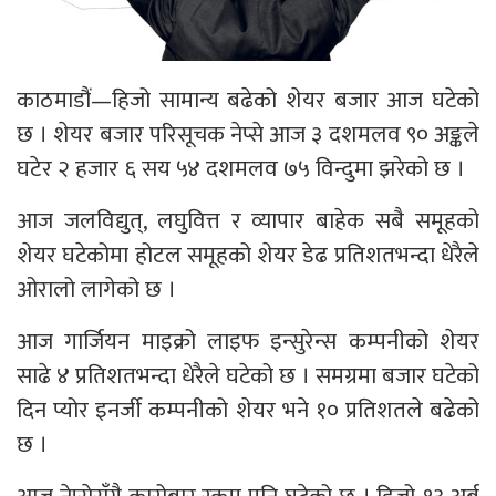
काठमाडौं—हिजो सामान्य बढेको शेयर बजार आज घटेको
छ । शेयर बजार परिसूचक नेप्से आज ३ दशमलव ९० अङ्कले
घटेर २ हजार ६ सय ५४ दशमलव ७५ विन्दुमा झरेको छ ।
आज जलविद्युत्, लघुवित्त र व्यापार बाहेक सबै समूहको
शेयर घटेकोमा होटल समूहको शेयर डेढ प्रतिशतभन्दा धेरैले
ओरालो लागेको छ ।
आज गार्जियन माइक्रो लाइफ इन्सुरेन्स कम्पनीको शेयर
साढे ४ प्रतिशतभन्दा धेरैले घटेको छ । समग्रमा बजार घटेको
दिन प्योर इनर्जी कम्पनीको शेयर भने १० प्रतिशतले बढेको
छ ।