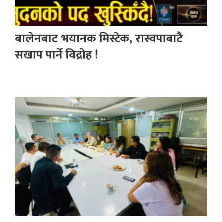
बालेनबाट भयानक मिस्टेक, रास्वपाबाटै
सखाप पार्ने विद्रोह !