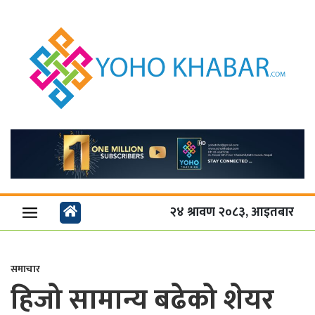
२४ श्रावण २०८३, आइतबार
समाचार
हिजो सामान्य बढेको शेयर