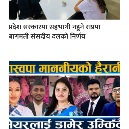
प्रदेश सरकारमा सहभागी नहुने राप्रपा
बागमती संसदीय दलको निर्णय