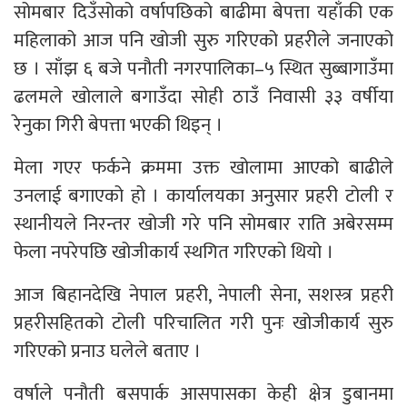
सोमबार दिउँसोको वर्षापछिको बाढीमा बेपत्ता यहाँकी एक
महिलाको आज पनि खोजी सुरु गरिएको प्रहरीले जनाएको
छ । साँझ ६ बजे पनौती नगरपालिका–५ स्थित सुब्बागाउँमा
ढलमले खोलाले बगाउँदा सोही ठाउँ निवासी ३३ वर्षीया
रेनुका गिरी बेपत्ता भएकी थिइन् ।
मेला गएर फर्कने क्रममा उक्त खोलामा आएको बाढीले
उनलाई बगाएको हो । कार्यालयका अनुसार प्रहरी टोली र
स्थानीयले निरन्तर खोजी गरे पनि सोमबार राति अबेरसम्म
फेला नपरेपछि खोजीकार्य स्थगित गरिएको थियो ।
आज बिहानदेखि नेपाल प्रहरी, नेपाली सेना, सशस्त्र प्रहरी
प्रहरीसहितको टोली परिचालित गरी पुनः खोजीकार्य सुरु
गरिएको प्रनाउ घलेले बताए ।
वर्षाले पनौती बसपार्क आसपासका केही क्षेत्र डुबानमा