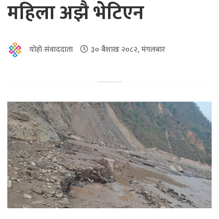
महिला अझै भेटिएन
योहो संवाददाता
३० बैशाख २०८२, मंगलबार