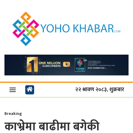
२२ श्रावण २०८३, शुक्रबार
Breaking
काभ्रेमा बाढीमा बगेकी