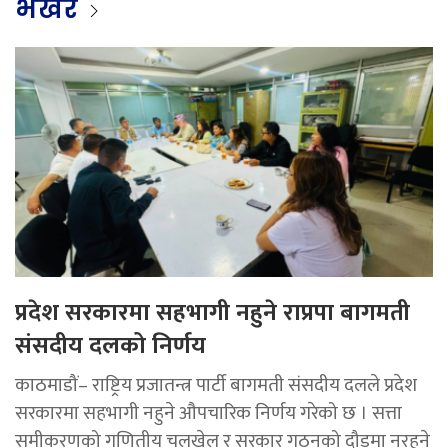
भर्खर
प्रदेश सरकारमा सहभागी नहुने राप्रपा बागमती
संसदीय दलको निर्णय
काठमाडौं– राष्ट्रिय प्रजातन्त्र पार्टी बागमती संसदीय दलले प्रदेश
सरकारमा सहभागी नहुने औपचारिक निर्णय गरेको छ । सत्ता
समीकरणको गणितीय चलखेल र सरकार गठनको दौडमा नरहने