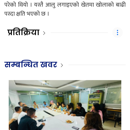
परेको थियो । यस्तै आलु लगाइएको खेतमा खोलाको बाढी
पस्दा क्षति भएको छ ।
प्रतिक्रिया
सम्बन्धित खवर