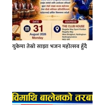
युकेमा तेस्रो साझा भजन महोत्सव हुँदै