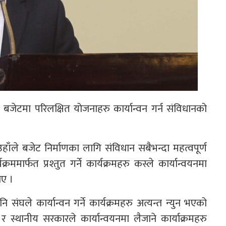
ले बजेटमा परिलक्षित योजनाहरु कार्यान्वन गर्न संविधानको
ँले बजेट निर्माणका लागि संविधान सबैभन्दा महत्वपूर्ण
ार्फत प्रश्तुत गर्ने कार्यक्रमहरु कस्ले कार्यान्वयनमा
ाए ।
संघले कार्यान्वन गर्ने कार्यक्रमहरु अत्यन्त न्युन भएको
 र स्थानीय सरकारले कार्यान्वयनमा लैजाने कार्याक्रमहरु