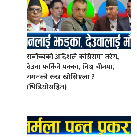
सर्वोच्चको आदेशले कांग्रेसमा तरंग,
देउवा फर्किने पक्का, विश्व चीनमा,
गगनको रुख खोसिएला ?
(भिडियोसहित)