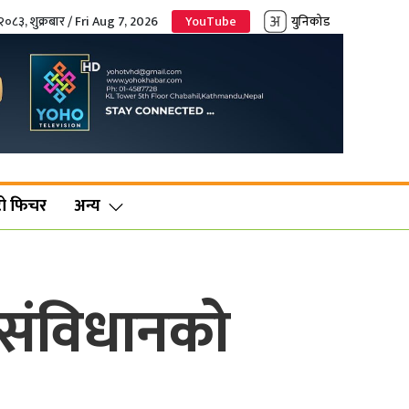
२०८३, शुक्रबार / Fri Aug 7, 2026
YouTube
युनिकोड
ो फिचर
अन्य
न संविधानको