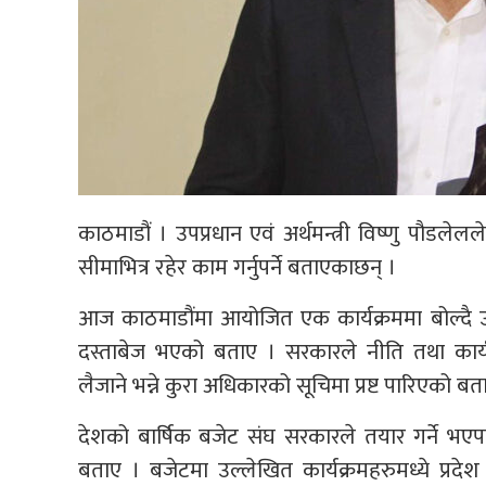
काठमाडौं । उपप्रधान एवं अर्थमन्त्री विष्णु पौडलेल
सीमाभित्र रहेर काम गर्नुपर्ने बताएकाछन् ।
आज काठमाडौंमा आयोजित एक कार्यक्रममा बोल्दै उहा
दस्ताबेज भएको बताए । सरकारले नीति तथा कार्यक्रमम
लैजाने भन्ने कुरा अधिकारको सूचिमा प्रष्ट पारिएको बत
देशको बार्षिक बजेट संघ सरकारले तयार गर्ने भएपनि 
बताए । बजेटमा उल्लेखित कार्यक्रमहरुमध्ये प्रदेश