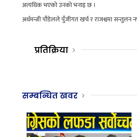
अत्यधिक भएको उनको भनाइ छ ।
अर्थमन्त्री पौडेलले पुँजीगत खर्च र राजश्वमा सन्तुल
प्रतिक्रिया
सम्बन्धित खवर