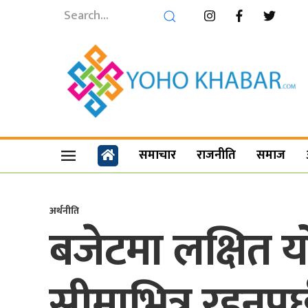
समाचार
राजनीति
समाज
अर्थनीति
बजेटमा लक्षित य
सीमाभित्र रहनुपर्छ