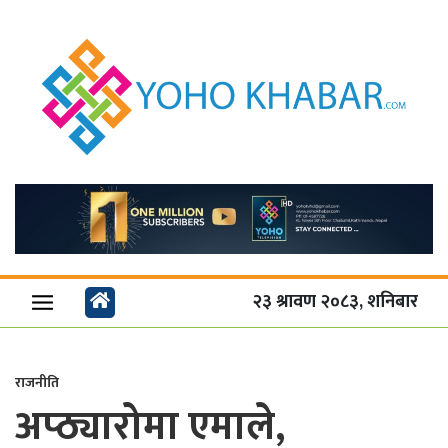
२३ श्रावण २०८३, शनिबार
राजनीति
अप्ठ्यारोमा एमाले,