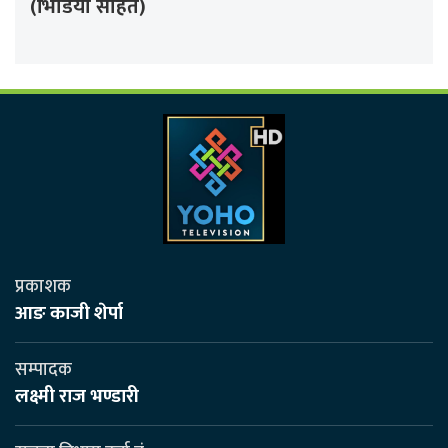
(भिडियो सहित)
प्रकाशक
आङ काजी शेर्पा
सम्पादक
लक्ष्मी राज भण्डारी