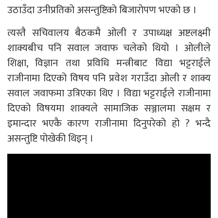
उठाउँदा उनीप्रतिको असन्तुष्टिको बिजारोपण भएको छ ।
त्यस्तै सचिवालय बैठकमै ओली र उपाध्यक्ष अष्टलक्ष्मी
शाक्यबीच पनि सवाल जवाफ चलेको थियो । ओलीले
शिक्षा, विज्ञान तथा प्रविधि मन्त्रीबाट विद्या भट्टराईले
राजीनामा दिएको विषय पनि प्रवेश गराउँदा ओली र शाक्य
सवाल जवाफमा उत्रिएका थिए । विद्या भट्टराईले राजीनामा
दिएको विषयमा शाक्यले सामाजिक सञ्जालमा सक्षम र
इमान्दार भएकै कारण राजीनामा दिनुपरेको हो ? भन्दै
असन्तुष्टि पोखेकी थिइन् ।