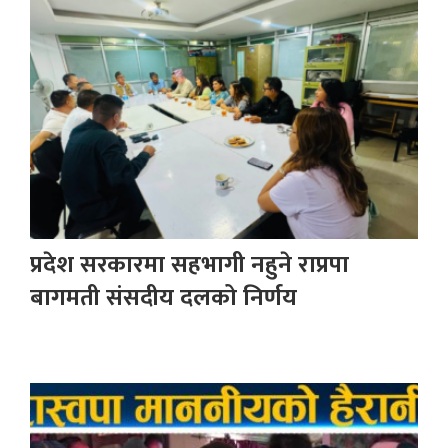
प्रदेश सरकारमा सहभागी नहुने राप्रपा
बागमती संसदीय दलको निर्णय