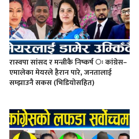
रास्वपा सांसद र मन्त्रीकै निष्कर्ष ः कांग्रेस–
एमालेका मेयरले हैरान पारे, जनतालाई
सम्झाउनै सकस (भिडियोसहित)