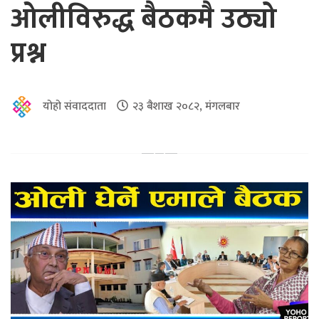
ओलीविरुद्ध बैठकमै उठ्यो
प्रश्न
योहो संवाददाता
२३ बैशाख २०८२, मंगलबार