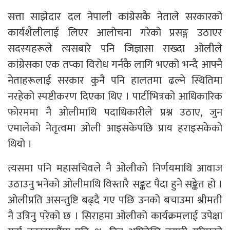
सत्ता साझेदार दल नेपाली कांग्रेसकै नेताले सरकारको
कार्यशैलीलाई लिएर आलोचना गरेको प्रसङ्ग उठाएर
सदस्यहरूले त्यसबारे पनि जिज्ञासा राख्दा ओलीले
कांग्रेसका एक तप्का विरोध गर्नकै लागि भएको भन्दै आफ्नै
नेताहरूलाई सरकार कुनै पनि हालतमा ढल्ने स्थितिमा
नरहेको स्पष्टीकरण दिएका थिए । पार्टीभित्रको आधिकारिक
फोरममा नै ओलीमाथि पदाधिकारीले प्रश्न उठाए, जुन
एमालेको नेतृत्वमा ओली आइसकेपछि प्राय हराइसकेको
थियो ।
त्यसमा पनि महासचिवले नै ओलीको निर्णयमाथि आवाज
उठाउनु भनेको ओलीमाथि विस्तारै सङ्कट पैदा हुने सङ्केत हो ।
ओलीप्रति असन्तुष्टि बढ्दै गए पछि उनको बचाउमा श्रीमती
नै उत्रिनु परेको छ । सिराहमा ओलीको कार्यक्रमलाई उपेक्षा