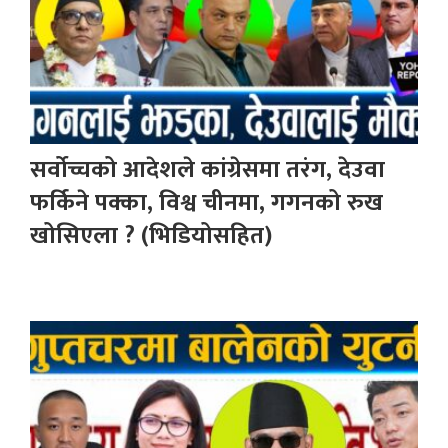
सर्वोच्चको आदेशले कांग्रेसमा तरंग, देउवा
फर्किने पक्का, विश्व चीनमा, गगनको रुख
खोसिएला ? (भिडियोसहित)