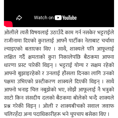
ओलीले त्यसै विषयलाई उठाउँदै काम गर्न नसकेर भट्टराईले
राजीनामा दिएको कुरालाई आफ्नै पार्टीका नेताबाट चर्चामा
ल्याइएको बताएका थिए । साथै, शाक्यले पनि आफूलाई
लक्षित गर्दै क्षमताको कुरा निकालेपछि बैठकमा आफ्ना
धारणा प्रस्ट पारेकी थिइन् । भट्टराई योग्य र सक्षम रहेको
आफ्नो बुझाइरहेको र उनलाई हौसला दिनका लागि उनको
पक्षमा उभिएको प्रस्टीकरण शाक्यले दिएकी थिइन् । साथै
आफ्नो भनाइ चित्त नबुझेको भए, सोझै आफूलाई नै भत्रुको
साटो किन संसदीय दलको बैठकमा बोलेको भन्दै शाक्यले
प्रश्न गरेकी थिइन् । ओली र शाक्यबीचको सवाल जवाफ
चलिरहँदा अन्य पदाधिकारीहरू भने चुपचाप बसेका थिए ।