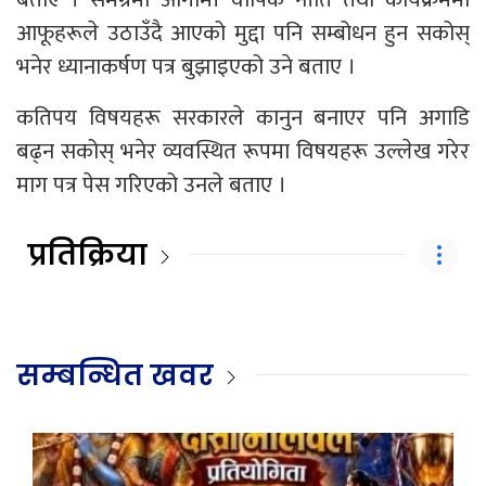
आफूहरूले उठाउँदै आएको मुद्दा पनि सम्बोधन हुन सकोस्
भनेर ध्यानाकर्षण पत्र बुझाइएको उने बताए ।
कतिपय विषयहरू सरकारले कानुन बनाएर पनि अगाडि
बढ्न सकोस् भनेर व्यवस्थित रूपमा विषयहरू उल्लेख गरेर
माग पत्र पेस गरिएको उनले बताए ।
प्रतिक्रिया
सम्बन्धित खवर