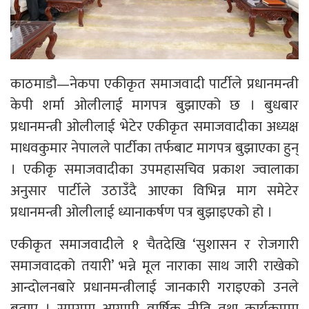
काठमाडौ—नेकपा एकीकृत समाजवादी पार्टीले प्रधानमन्त्री
केपी शर्मा ओलीलाई मागपत्र बुझाएको छ । बुधबार
प्रधानमन्त्री ओलीलाई भेटेर एकीकृत समाजवादीका अध्यक्ष
माधवकुमार नेपालले पार्टीका तर्फबाट मागपत्र बुझाएका हुन्
। एकीकृ समाजवादीका उपमहासचिव प्रकाश ज्वालाका
अनुसार पार्टीले उठाउँदै आएका विभिन्न माग समेटेर
प्रधानमन्त्री ओलीलाई ध्यानाकर्षण पत्र बुझाइएको हो ।
एकीकृत समाजवादीले १ चैतदेखि ‘सुशासन र रोजगारी
समाजवादको तयारी’ भन्ने मूल नाराका साथ जारी राखेको
आन्दोलनबारे प्रधानमन्त्रीलाई जानकारी गराइएको उनले
बताए । समग्रमा आगामी वार्षिक नीति तथा कार्यक्रममा