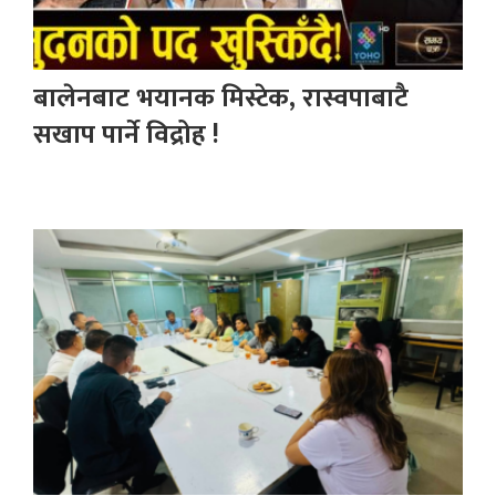
बालेनबाट भयानक मिस्टेक, रास्वपाबाटै
सखाप पार्ने विद्रोह !