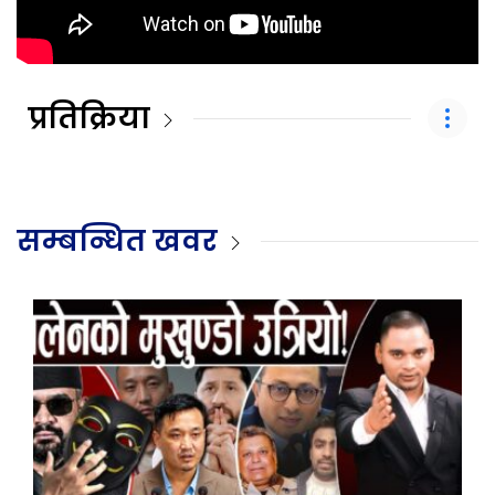
प्रतिक्रिया
सम्बन्धित खवर