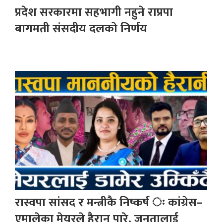
प्रदेश सरकारमा सहभागी नहुने राप्रपा
बागमती संसदीय दलको निर्णय
रास्वपा सांसद र मन्त्रीकै निष्कर्ष ः कांग्रेस–
एमालेका मेयरले हैरान पारे, जनतालाई