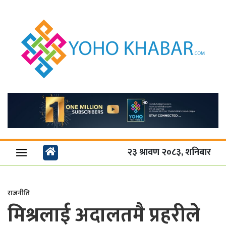
२३ श्रावण २०८३, शनिबार
राजनीति
मिश्रलाई अदालतमै प्रहरीले