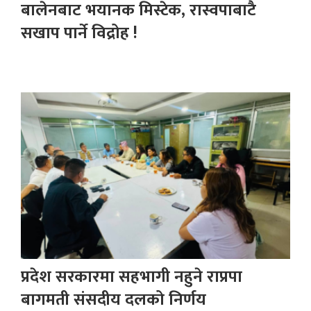
बालेनबाट भयानक मिस्टेक, रास्वपाबाटै
सखाप पार्ने विद्रोह !
प्रदेश सरकारमा सहभागी नहुने राप्रपा
बागमती संसदीय दलको निर्णय