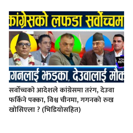
सर्वोच्चको आदेशले कांग्रेसमा तरंग, देउवा
फर्किने पक्का, विश्व चीनमा, गगनको रुख
खोसिएला ? (भिडियोसहित)