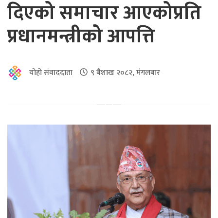
दिएको समाचार आएकोप्रति
प्रधानमन्त्रीको आपत्ति
योहो संवाददाता
९ बैशाख २०८२, मंगलबार