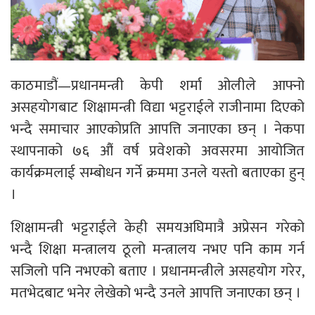
काठमाडौं—प्रधानमन्त्री केपी शर्मा ओलीले आफ्नो
असहयोगबाट शिक्षामन्त्री विद्या भट्टराईले राजीनामा दिएको
भन्दै समाचार आएकोप्रति आपत्ति जनाएका छन् । नेकपा
स्थापनाको ७६ औं वर्ष प्रवेशको अवसरमा आयोजित
कार्यक्रमलाई सम्बोधन गर्ने क्रममा उनले यस्तो बताएका हुन्
।
शिक्षामन्त्री भट्टराईले केही समयअघिमात्रै अप्रेसन गरेको
भन्दै शिक्षा मन्त्रालय ठूलो मन्त्रालय नभए पनि काम गर्न
सजिलो पनि नभएको बताए । प्रधानमन्त्रीले असहयोग गरेर,
मतभेदबाट भनेर लेखेको भन्दै उनले आपत्ति जनाएका छन् ।