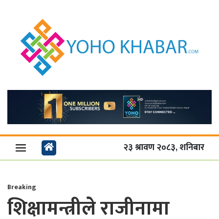
२३ श्रावण २०८३, शनिबार
Breaking
शिक्षामन्त्रीले राजीनामा