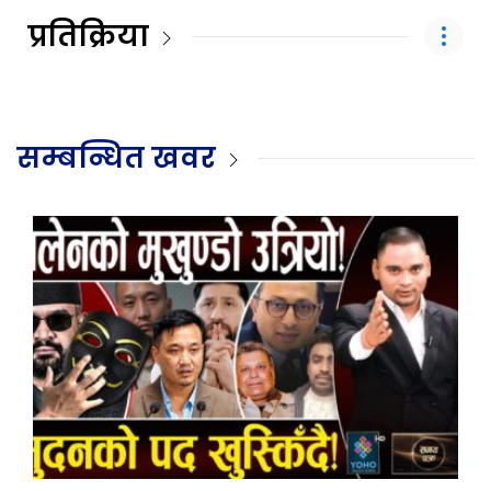
प्रतिक्रिया
सम्बन्धित खवर