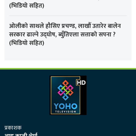
(भिडियो सहित)
ओलीको साथले हौसिए प्रचण्ड, लाखौँ उतारेर बालेन
सरकार ढाल्ने उद्घोष, ब्युँतिएला सत्ताको सपना ?
(भिडियो सहित)
प्रकाशक