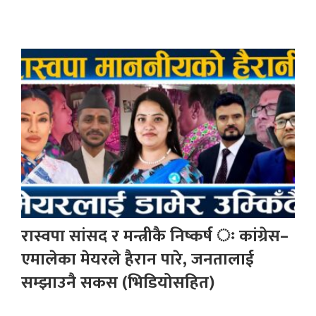
रास्वपा सांसद र मन्त्रीकै निष्कर्ष ः कांग्रेस–
एमालेका मेयरले हैरान पारे, जनतालाई
सम्झाउनै सकस (भिडियोसहित)