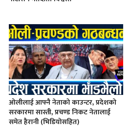
ओलीलाई आफ्नै नेताको काउन्टर, प्रदेशको
सरकारमा सास्ती, प्रचण्ड निकट नेतालाई
समेत हैरानी (भिडियोसहित)