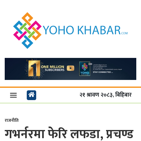
२१ श्रावण २०८३, बिहिबार
राजनीति
गभर्नरमा फेरि लफडा, प्रचण्ड