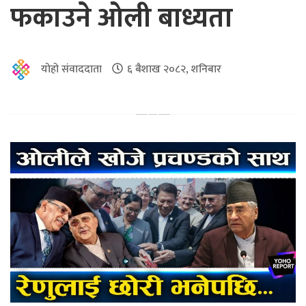
फकाउने ओली बाध्यता
योहो संवाददाता
६ बैशाख २०८२, शनिबार