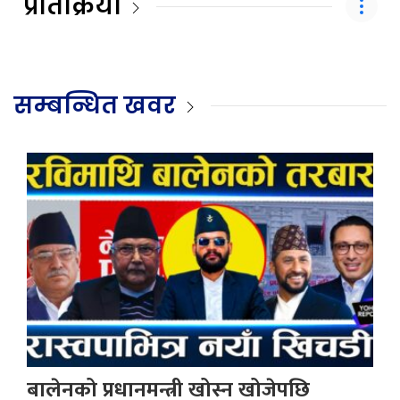
प्रतिक्रिया
सम्बन्धित खवर
बालेनको प्रधानमन्त्री खोस्न खोजेपछि