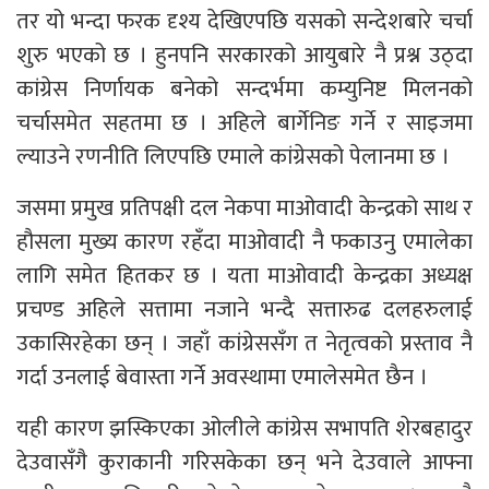
तर यो भन्दा फरक दृश्य देखिएपछि यसको सन्देशबारे चर्चा
शुरु भएको छ । हुनपनि सरकारको आयुबारे नै प्रश्न उठ्दा
कांग्रेस निर्णायक बनेको सन्दर्भमा कम्युनिष्ट मिलनको
चर्चासमेत सहतमा छ । अहिले बार्गेनिङ गर्ने र साइजमा
ल्याउने रणनीति लिएपछि एमाले कांग्रेसको पेलानमा छ ।
जसमा प्रमुख प्रतिपक्षी दल नेकपा माओवादी केन्द्रको साथ र
हौसला मुख्य कारण रहँदा माओवादी नै फकाउनु एमालेका
लागि समेत हितकर छ । यता माओवादी केन्द्रका अध्यक्ष
प्रचण्ड अहिले सत्तामा नजाने भन्दै सत्तारुढ दलहरुलाई
उकासिरहेका छन् । जहाँ कांग्रेससँग त नेतृत्वको प्रस्ताव नै
गर्दा उनलाई बेवास्ता गर्ने अवस्थामा एमालेसमेत छैन ।
यही कारण झस्किएका ओलीले कांग्रेस सभापति शेरबहादुर
देउवासँगै कुराकानी गरिसकेका छन् भने देउवाले आफ्ना