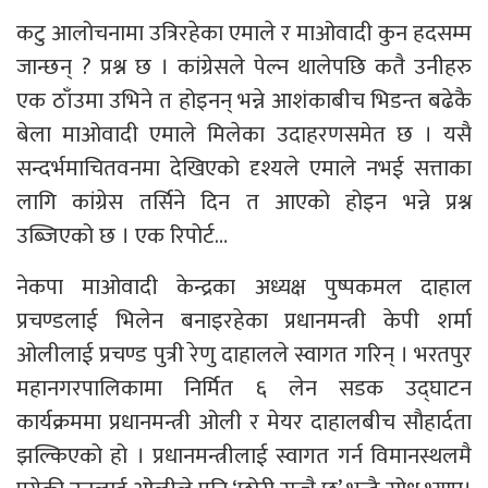
कटु आलोचनामा उत्रिरहेका एमाले र माओवादी कुन हदसम्म
जान्छन् ? प्रश्न छ । कांग्रेसले पेल्न थालेपछि कतै उनीहरु
एक ठाँउमा उभिने त होइनन् भन्ने आशंकाबीच भिडन्त बढेकै
बेला माओवादी एमाले मिलेका उदाहरणसमेत छ । यसै
सन्दर्भमाचितवनमा देखिएको दृश्यले एमाले नभई सत्ताका
लागि कांग्रेस तर्सिने दिन त आएको होइन भन्ने प्रश्न
उब्जिएको छ । एक रिपोर्ट…
नेकपा माओवादी केन्द्रका अध्यक्ष पुष्पकमल दाहाल
प्रचण्डलाई भिलेन बनाइरहेका प्रधानमन्त्री केपी शर्मा
ओलीलाई प्रचण्ड पुत्री रेणु दाहालले स्वागत गरिन् । भरतपुर
महानगरपालिकामा निर्मित ६ लेन सडक उद्घाटन
कार्यक्रममा प्रधानमन्त्री ओली र मेयर दाहालबीच सौहार्दता
झल्किएको हो । प्रधानमन्त्रीलाई स्वागत गर्न विमानस्थलमै