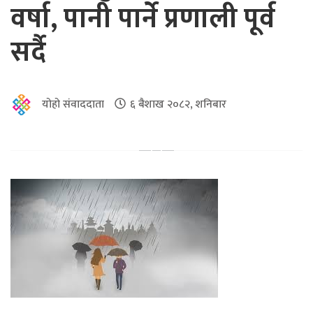
वर्षा, पानी पार्ने प्रणाली पूर्व
सर्दै
योहो संवाददाता
६ बैशाख २०८२, शनिबार