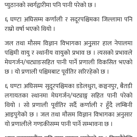
प्युठानको स्वर्गद्वारीमा पनि पानी परेको छ ।
६ घण्टा अघिसम्म कर्णाली र सदूरपश्चिमका जिल्लामा पनि
राम्रो वर्षा भएको थियो ।
जल तथा मौसम विज्ञान विभागका अनुुसार हाल नेपालमा
पश्चिमी वायु र स्थानीय वायुको प्रभाव छ । त्यसको प्रभावले
मेघगर्जन/चट्याङसहित पानी पार्ने प्रणाली विकसित भएको
छ । यो प्रणाली पश्चिमबाट पूर्वतिर सरिरहेको छ ।
६ घण्टा अघिसम्म सुदूरपश्चिमका डडेलधुरा, कञ्चनपुर, बैतडी
लगायतका स्थानमा मेघगर्जन/चट्याङ्ग सहित पानी परेको
थियो । सो प्रणाली पूर्वतिर सर्दै कर्णाली र हुँदै लम्बिनी
आइपुगेको छ । जल तथा मौसम विज्ञान विभागका अनुसार
यो प्रणालीले गण्डकीसम्म पानी पार्ने सम्भावना छ ।