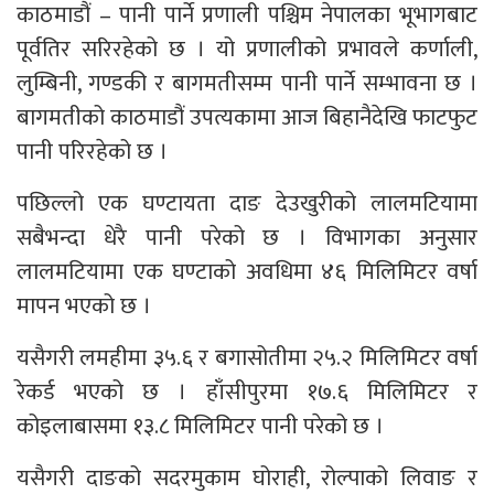
काठमाडौं – पानी पार्ने प्रणाली पश्चिम नेपालका भूभागबाट
पूर्वतिर सरिरहेको छ । यो प्रणालीको प्रभावले कर्णाली,
लुम्बिनी, गण्डकी र बागमतीसम्म पानी पार्ने सम्भावना छ ।
बागमतीको काठमाडौं उपत्यकामा आज बिहानैदेखि फाटफुट
पानी परिरहेको छ ।
पछिल्लो एक घण्टायता दाङ देउखुरीको लालमटियामा
सबैभन्दा धेरै पानी परेको छ । विभागका अनुसार
लालमटियामा एक घण्टाको अवधिमा ४६ मिलिमिटर वर्षा
मापन भएको छ ।
यसैगरी लमहीमा ३५.६ र बगासोतीमा २५.२ मिलिमिटर वर्षा
रेकर्ड भएको छ । हाँसीपुरमा १७.६ मिलिमिटर र
कोइलाबासमा १३.८ मिलिमिटर पानी परेको छ ।
यसैगरी दाङको सदरमुकाम घोराही, रोल्पाको लिवाङ र