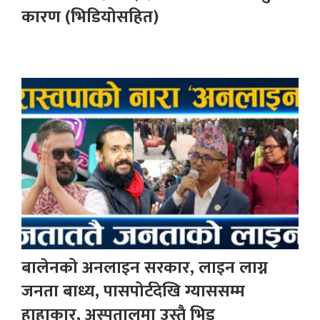
कारण (भिडियोसहित)
बालेनको अनलाइन सरकार, लाइन लाग्न
जनता बाध्य, पासपोर्टदेखि ग्याससम्म
हाहाकार, अस्पतालमा उस्तै भिड