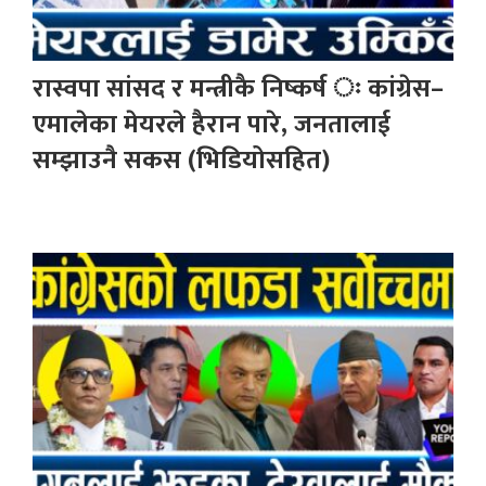
रास्वपा सांसद र मन्त्रीकै निष्कर्ष ः कांग्रेस–
एमालेका मेयरले हैरान पारे, जनतालाई
सम्झाउनै सकस (भिडियोसहित)