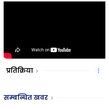
प्रतिक्रिया
सम्बन्धित खवर