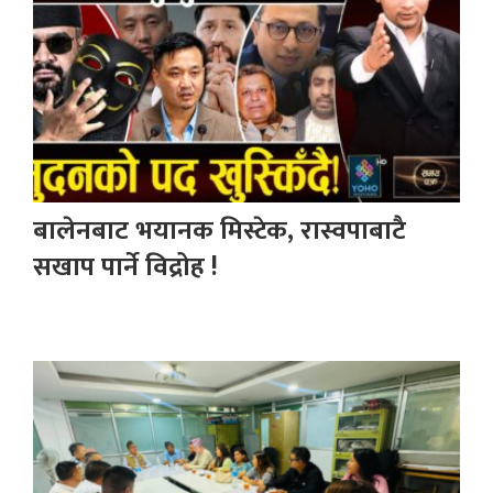
बालेनबाट भयानक मिस्टेक, रास्वपाबाटै
सखाप पार्ने विद्रोह !