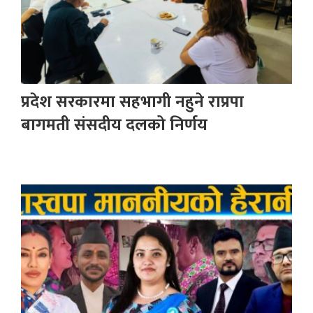
प्रदेश सरकारमा सहभागी नहुने राप्रपा
बागमती संसदीय दलको निर्णय