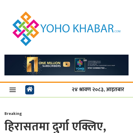
२४ श्रावण २०८३, आइतबार
Breaking
हिरासतमा दुर्गा एक्लिए,