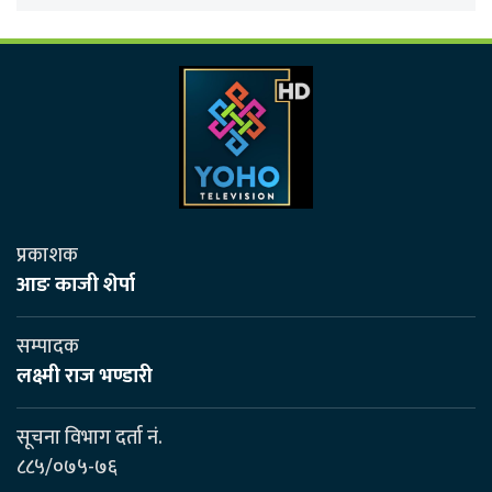
प्रकाशक
आङ काजी शेर्पा
सम्पादक
लक्ष्मी राज भण्डारी
सूचना विभाग दर्ता नं.
८८५/०७५-७६