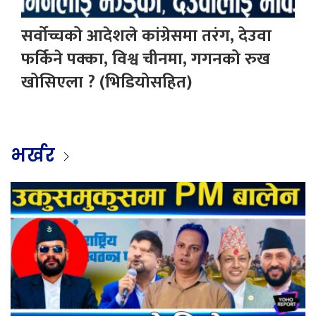
सर्वोच्चको आदेशले कांग्रेसमा तरंग, देउवा
फर्किने पक्का, विश्व चीनमा, गगनको रुख
खोसिएला ? (भिडियोसहित)
भर्खर