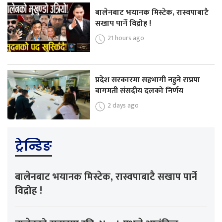
बालेनबाट भयानक मिस्टेक, रास्वपाबाटै
सखाप पार्ने विद्रोह !
21 hours ago
प्रदेश सरकारमा सहभागी नहुने राप्रपा
बागमती संसदीय दलको निर्णय
2 days ago
ट्रेन्डिङ
बालेनबाट भयानक मिस्टेक, रास्वपाबाटै सखाप पार्ने
विद्रोह !