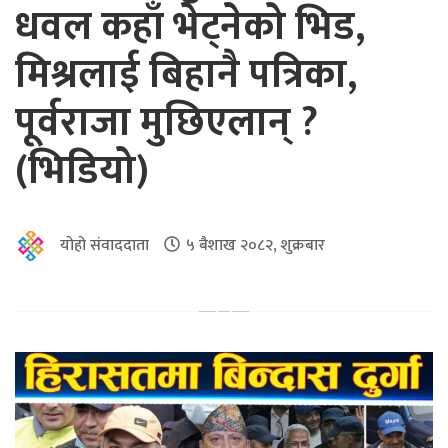
धवल कहाँ भेट्नेको भिड,
मिश्रलाई बिहानै पत्रिका,
पूर्वराजा मुछिएलान् ?
(भिडियो)
योहो संवाददाता
५ बैशाख २०८२, शुक्रबार