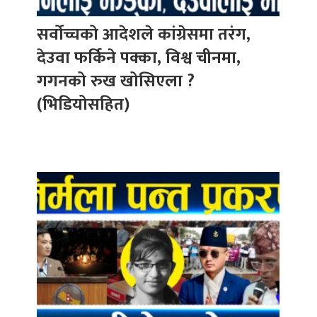
सर्वोच्चको आदेशले कांग्रेसमा तरंग,
देउवा फर्किने पक्का, विश्व चीनमा,
गगनको रुख खोसिएला ?
(भिडियोसहित)