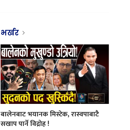
भर्खर
बालेनबाट भयानक मिस्टेक, रास्वपाबाटै
सखाप पार्ने विद्रोह !