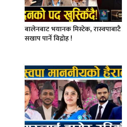
बालेनबाट भयानक मिस्टेक, रास्वपाबाटै
सखाप पार्ने विद्रोह !