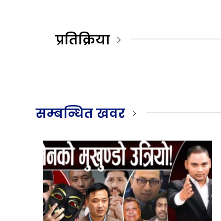
प्रतिक्रिया
सम्बन्धित खवर