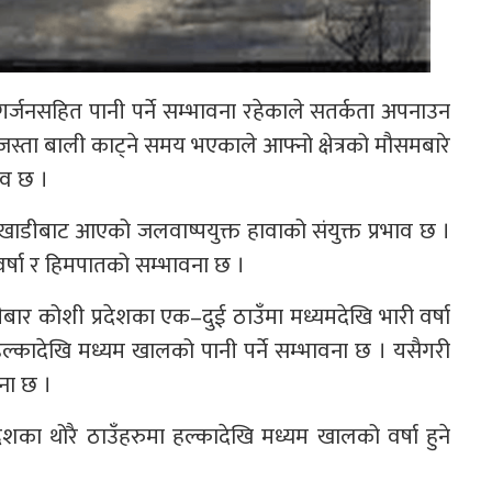
गर्जनसहित पानी पर्ने सम्भावना रहेकाले सतर्कता अपनाउन
जस्ता बाली काट्ने समय भएकाले आफ्नो क्षेत्रको मौसमबारे
ाव छ ।
ो खाडीबाट आएको जलवाष्पयुक्त हावाको संयुक्त प्रभाव छ ।
 वर्षा र हिमपातको सम्भावना छ ।
ार कोशी प्रदेशका एक–दुई ठाउँमा मध्यमदेखि भारी वर्षा
 हल्कादेखि मध्यम खालको पानी पर्ने सम्भावना छ । यसैगरी
वना छ ।
शका थोरै ठाउँहरुमा हल्कादेखि मध्यम खालको वर्षा हुने