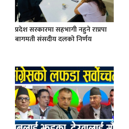
प्रदेश सरकारमा सहभागी नहुने राप्रपा
बागमती संसदीय दलको निर्णय