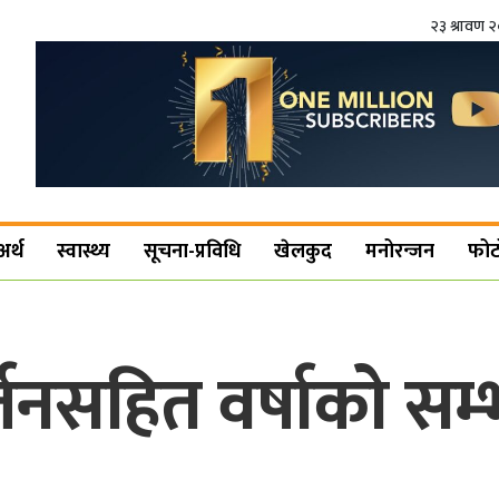
२३ श्रावण 
अर्थ
स्वास्थ्य
सूचना-प्रविधि
खेलकुद
मनोरन्जन
फोट
र्जनसहित वर्षाको सम