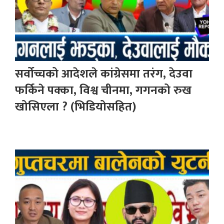
सर्वोच्चको आदेशले कांग्रेसमा तरंग, देउवा
फर्किने पक्का, विश्व चीनमा, गगनको रुख
खोसिएला ? (भिडियोसहित)