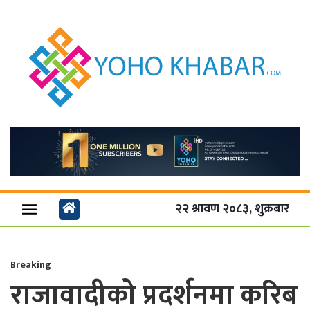
२२ श्रावण २०८३, शुक्रबार
Breaking
राजावादीको प्रदर्शनमा करिब