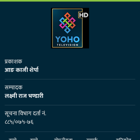
प्रकाशक
आङ काजी शेर्पा
सम्पादक
लक्ष्मी राज भण्डारी
सूचना विभाग दर्ता नं.
८८५/०७५-७६