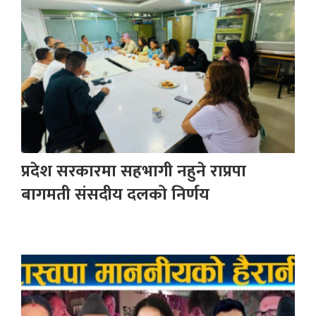
प्रदेश सरकारमा सहभागी नहुने राप्रपा
बागमती संसदीय दलको निर्णय