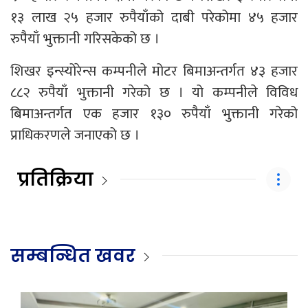
१३ लाख २५ हजार रुपैयाँको दाबी परेकोमा ४५ हजार
रुपैयाँ भुक्तानी गरिसकेको छ ।
शिखर इन्स्योरेन्स कम्पनीले मोटर बिमाअन्तर्गत ४३ हजार
८८२ रुपैयाँ भुक्तानी गरेको छ । यो कम्पनीले विविध
बिमाअन्तर्गत एक हजार १३० रुपैयाँ भुक्तानी गरेको
प्राधिकरणले जनाएको छ ।
प्रतिक्रिया
सम्बन्धित खवर