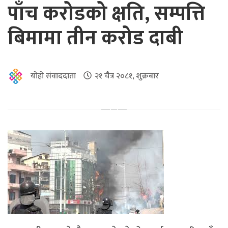
पाँच करोडको क्षति, सम्पत्ति
बिमामा तीन करोड दाबी
योहो संवाददाता
२१ चैत्र २०८१, शुक्रबार