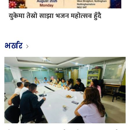
युकेमा तेस्रो साझा भजन महोत्सव हुँदै
भर्खर