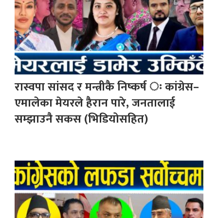
रास्वपा सांसद र मन्त्रीकै निष्कर्ष ः कांग्रेस–
एमालेका मेयरले हैरान पारे, जनतालाई
सम्झाउनै सकस (भिडियोसहित)