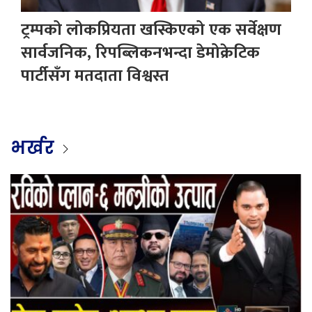
ट्रम्पको लोकप्रियता खस्किएको एक सर्वेक्षण
सार्वजनिक, रिपब्लिकनभन्दा डेमोक्रेटिक
पार्टीसँग मतदाता विश्वस्त
भर्खर