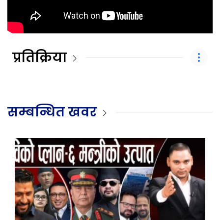
प्रतिक्रिया
सम्बन्धित खवर