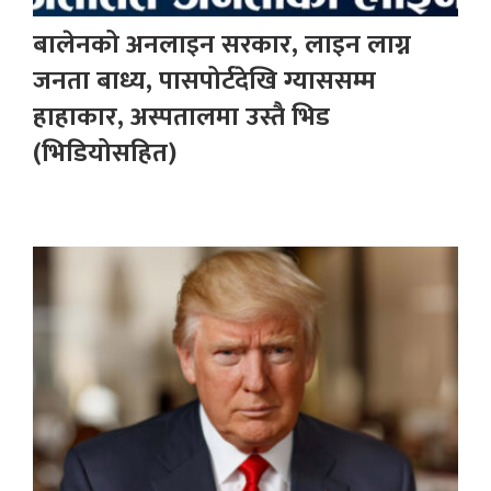
बालेनको अनलाइन सरकार, लाइन लाग्न
जनता बाध्य, पासपोर्टदेखि ग्याससम्म
हाहाकार, अस्पतालमा उस्तै भिड
(भिडियोसहित)