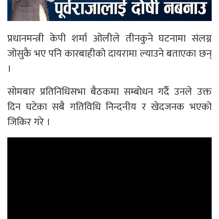
प्रधानमन्त्री केपी शर्मा ओलीले तीनकुने घटनामा संलग्न
जोसुकै भए पनि कारबाहीको दायरामा ल्याउने बताएका छन्
।
सोमबार प्रतिनिधिसभा बैठकमा सम्बोधन गर्दै उनले उक्त
दिन घटेका सबै गतिविधि निन्दनीय र खेदजनक भएको
जिकिर गरे ।