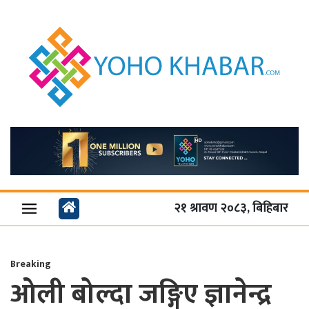
२१ श्रावण २०८३, बिहिबार
Breaking
ओली बोल्दा जङ्गिए ज्ञानेन्द्र