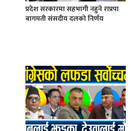
प्रदेश सरकारमा सहभागी नहुने राप्रपा
बागमती संसदीय दलको निर्णय