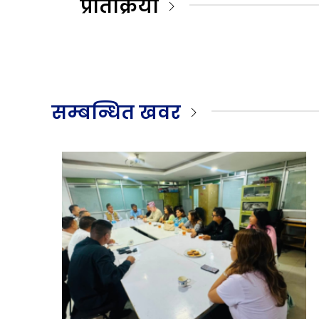
प्रतिक्रिया
सम्बन्धित खवर