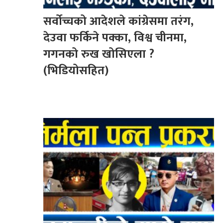
सर्वोच्चको आदेशले कांग्रेसमा तरंग,
देउवा फर्किने पक्का, विश्व चीनमा,
गगनको रुख खोसिएला ?
(भिडियोसहित)