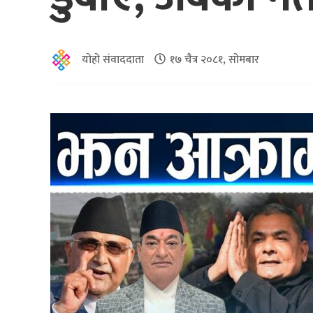
योहो संवाददाता
१७ चैत्र २०८१, सोमबार