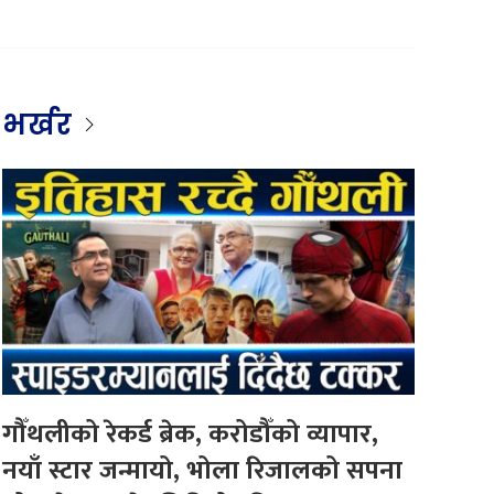
भर्खर
गौँथलीको रेकर्ड ब्रेक, करोडौँको व्यापार,
नयाँ स्टार जन्मायो, भोला रिजालको सपना