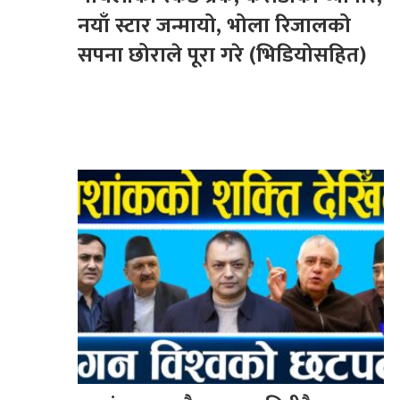
नयाँ स्टार जन्मायो, भोला रिजालको
सपना छोराले पूरा गरे (भिडियोसहित)