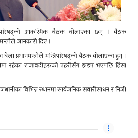
न्त्रिपरिषद्को आकस्मिक बैठक बोलाएका छन् । बैठक
न्त्रीले जानकारी दिए ।
बेला प्रधानमन्त्रीले मन्त्रिपरिषद्को बैठक बोलाएका हुन् ।
तयारीमा रहेका राजावदीहरूको प्रहरीसँग झडप भएपछि हिंसा
राजधानीका विभिन्न स्थानमा सार्वजनिक सवारीसाधन र निजी