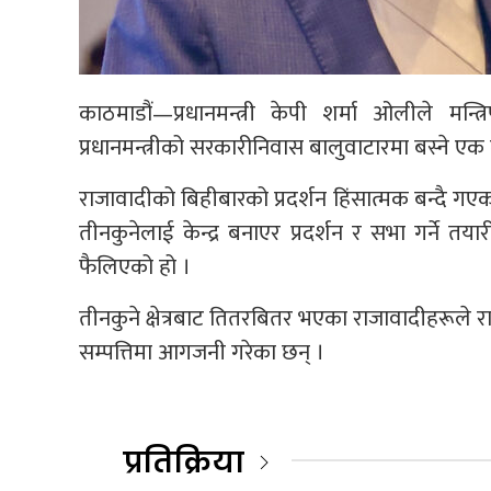
काठमाडौं—प्रधानमन्त्री केपी शर्मा ओलीले म
प्रधानमन्त्रीको सरकारीनिवास बालुवाटारमा बस्ने एक म
राजावादीको बिहीबारको प्रदर्शन हिंसात्मक बन्दै गएका 
तीनकुनेलाई केन्द्र बनाएर प्रदर्शन र सभा गर्ने 
फैलिएको हो ।
तीनकुने क्षेत्रबाट तितरबितर भएका राजावादीहरूले 
सम्पत्तिमा आगजनी गरेका छन् ।
प्रतिक्रिया