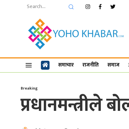
समाचार
राजनीति
समाज
Breaking
प्रधानमन्त्रीले