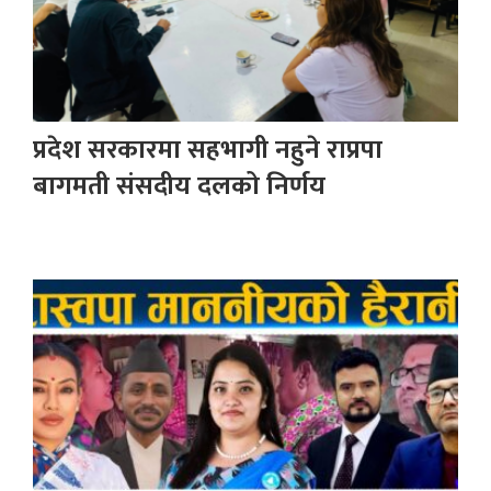
प्रदेश सरकारमा सहभागी नहुने राप्रपा
बागमती संसदीय दलको निर्णय