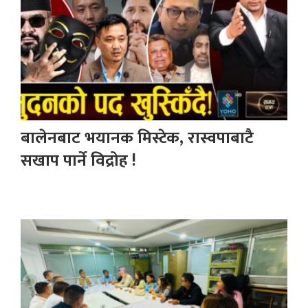
बालेनबाट भयानक मिस्टेक, रास्वपाबाटै
सखाप पार्ने विद्रोह !