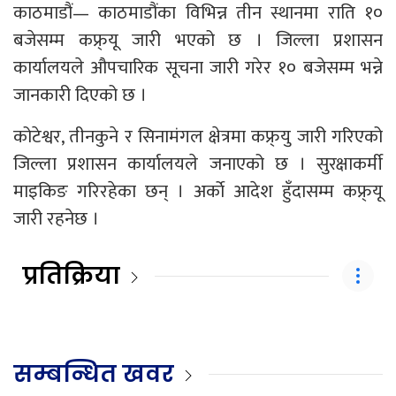
काठमाडौं— काठमाडौंका विभिन्न तीन स्थानमा राति १०
बजेसम्म कफ्र्यू जारी भएको छ । जिल्ला प्रशासन
कार्यालयले औपचारिक सूचना जारी गरेर १० बजेसम्म भन्ने
जानकारी दिएको छ ।
कोटेश्वर, तीनकुने र सिनामंगल क्षेत्रमा कफ्र्यु जारी गरिएको
जिल्ला प्रशासन कार्यालयले जनाएको छ । सुरक्षाकर्मी
माइकिङ गरिरहेका छन् । अर्काे आदेश हुँदासम्म कफ्र्यू
जारी रहनेछ ।
प्रतिक्रिया
सम्बन्धित खवर