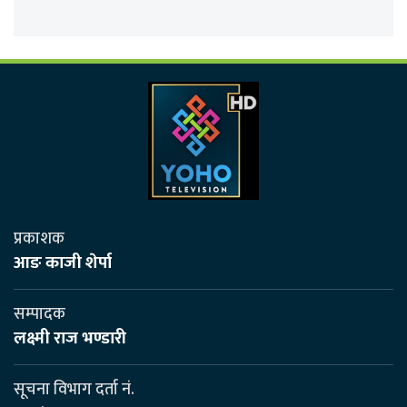
प्रकाशक
आङ काजी शेर्पा
सम्पादक
लक्ष्मी राज भण्डारी
सूचना विभाग दर्ता नं.