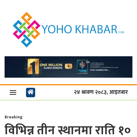
२४ श्रावण २०८३, आइतबार
Breaking
विभिन्न तीन स्थानमा राति १०