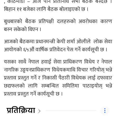
, काठमाडौं – आज पनि प्रतिनिधि सभा बैठक बस्दैछ ।
बिहान ११ बजेका लागि बैठक बोलाइएको छ ।
बुधबारको बैठक प्रतिपक्षी दलहरुको अवरोधका कारण
बस्न सकेको थिएन ।
आजको बैठकमा प्रधानमन्त्री केपी शर्मा ओलीले लोक सेवा
आयोगको ६५औं वार्षिक प्रतिवेदन पेस गर्ने कार्यसूची छ ।
यसका साथै नेपाल हवाई सेवा प्राधिकरण विधेय र नेपाल
नागरिक उड्डयनप्राधिकरण विधेयकमाथि विचार गरियोस् भन्ने
प्रस्ताव प्रस्तुत गर्ने र निकासी पैठारी विधेयक लाई दफावार
छद्यफलको लागि सम्बन्धित समितिमा पाठाइयोस् भन्ने
प्रस्ताव प्रस्तुत गर्ने कार्यसूची छ ।
प्रतिक्रिया