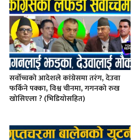
सर्वोच्चको आदेशले कांग्रेसमा तरंग, देउवा
फर्किने पक्का, विश्व चीनमा, गगनको रुख
खोसिएला ? (भिडियोसहित)