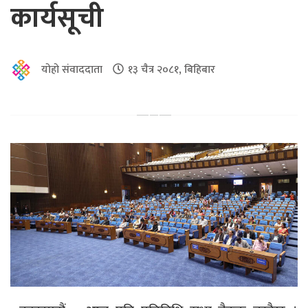
कार्यसूची
योहो संवाददाता
१३ चैत्र २०८१, बिहिबार