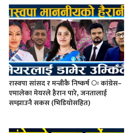
रास्वपा सांसद र मन्त्रीकै निष्कर्ष ः कांग्रेस–
एमालेका मेयरले हैरान पारे, जनतालाई
सम्झाउनै सकस (भिडियोसहित)