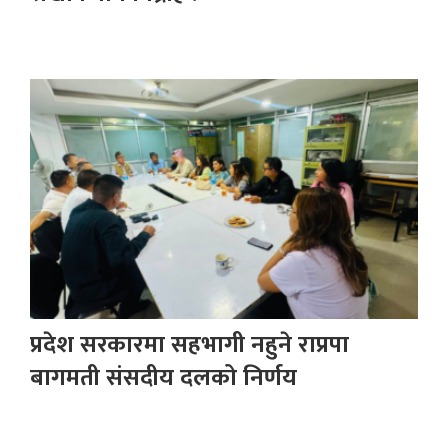
प्रदेश सरकारमा सहभागी नहुने राप्रपा
बागमती संसदीय दलको निर्णय