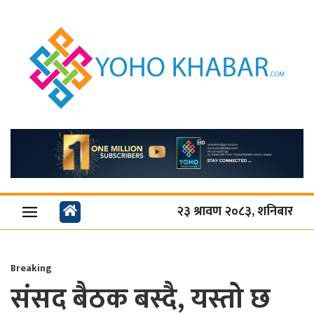
२३ श्रावण २०८३, शनिबार
Breaking
संसद बैठक बस्दै, यस्तो छ