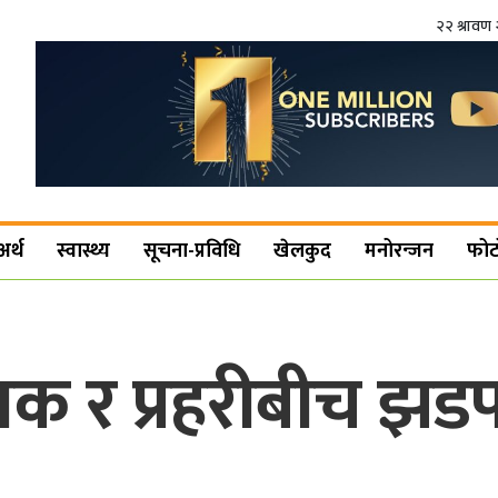
२२ श्रावण 
अर्थ
स्वास्थ्य
सूचना-प्रविधि
खेलकुद
मनोरन्जन
फोट
थक र प्रहरीबीच झड