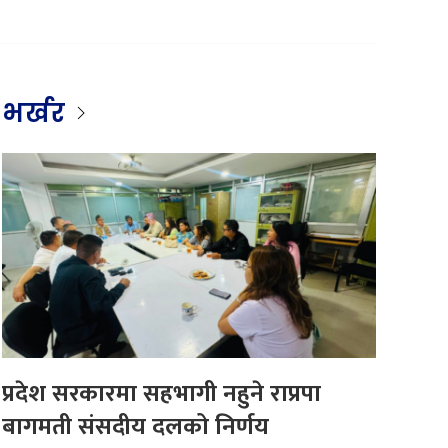
भर्खर
प्रदेश सरकारमा सहभागी नहुने राप्रपा
बागमती संसदीय दलको निर्णय