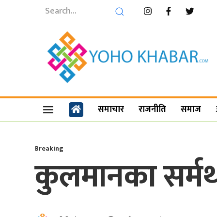
समाचार
राजनीति
समाज
Breaking
कुलमानका सर्म