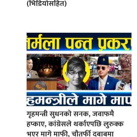
(भिडियोसहित)
गृहमन्त्री सुधनको सनक, जवाफमै
हप्काए, कांग्रेसले थर्काएपछि लुरुक्क
भएर मागे माफी, चौतर्फी दबाबमा