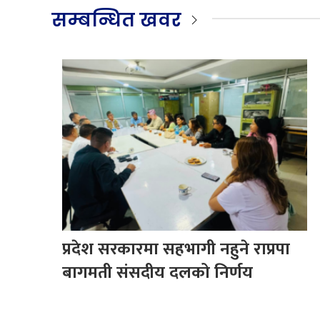
सम्बन्धित खवर
प्रदेश सरकारमा सहभागी नहुने राप्रपा
बागमती संसदीय दलको निर्णय