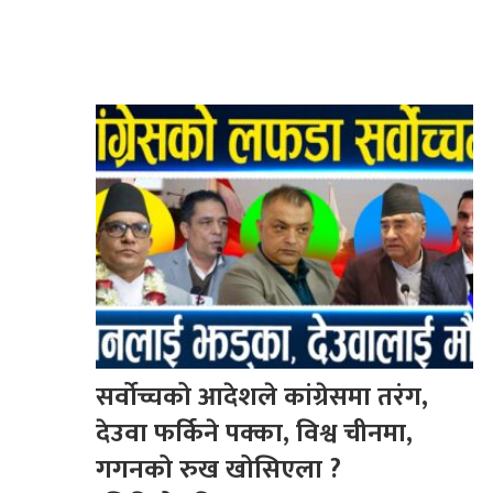
सर्वोच्चको आदेशले कांग्रेसमा तरंग,
देउवा फर्किने पक्का, विश्व चीनमा,
गगनको रुख खोसिएला ?