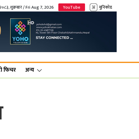
२०८३, शुक्रबार / Fri Aug 7, 2026
YouTube
युनिकोड
ो फिचर
अन्य
प