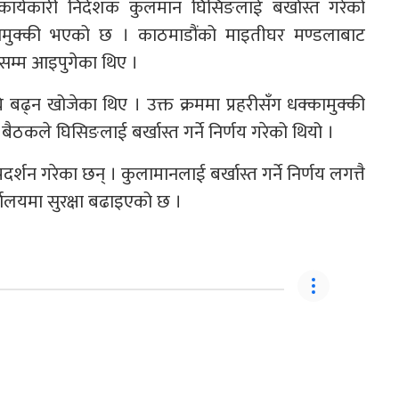
कार्यकारी निर्देशक कुलमान घिसिङलाई बर्खास्त गरेको
धक्कामुक्की भएको छ । काठमाडौंको माइतीघर मण्डलाबाट
ोकसम्म आइपुगेका थिए ।
 अघि बढ्न खोजेका थिए । उक्त क्रममा प्रहरीसँग धक्कामुक्की
बैठकले घिसिङलाई बर्खास्त गर्ने निर्णय गरेको थियो ।
दर्शन गरेका छन् । कुलामानलाई बर्खास्त गर्ने निर्णय लगत्तै
्यालयमा सुरक्षा बढाइएको छ ।