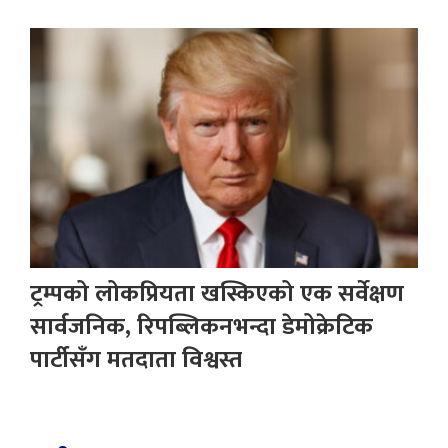
ट्रम्पको लोकप्रियता खस्किएको एक सर्वेक्षण
सार्वजनिक, रिपब्लिकनभन्दा डेमोक्रेटिक
पार्टीसँग मतदाता विश्वस्त