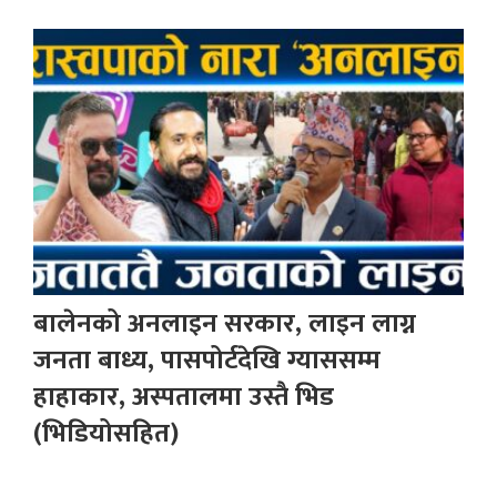
बालेनको अनलाइन सरकार, लाइन लाग्न
जनता बाध्य, पासपोर्टदेखि ग्याससम्म
हाहाकार, अस्पतालमा उस्तै भिड
(भिडियोसहित)