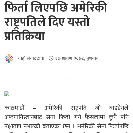
फिर्ता लिएपछि अमेरिकी
राष्ट्रपतिले दिए यस्तो
प्रतिक्रिया
योहो संवाददाता
२७ श्रावण २०७८, बुधबार
काठमाडौँ – अमेरिकी राष्ट्रपति जो बाइडेनले
अफगानिस्तानबाट सेना फिर्ता गर्ने फैसलामा कुनै पनि
पश्चाताप नभएको बताएका छन् । अमेरिकी सेना फिर्तापछि