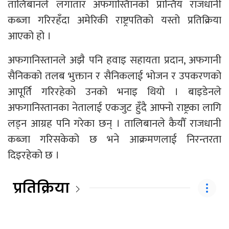
तालिबानले लगातार अफगास्तिानको प्रान्तिय राजधानी
कब्जा गरिरहँदा अमेरिकी राष्ट्रपतिको यस्तो प्रतिक्रिया
आएको हो ।
अफगानिस्तानले अझै पनि हवाइ सहायता प्रदान, अफगानी
सैनिकको तलब भुक्तान र सैनिकलाई भोजन र उपकरणको
आपूर्ति गरिरहेको उनको भनाइ थियो । बाइडेनले
अफगानिस्तानका नेतालाई एकजुट हुँदै आफ्नो राष्ट्रका लागि
लड्न आग्रह पनि गरेका छन् । तालिबानले कैयौँ राजधानी
कब्जा गरिसकेको छ भने आक्रमणलाई निरन्तरता
दिइरहेको छ ।
प्रतिक्रिया