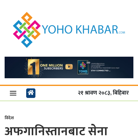
२१ श्रावण २०८३, बिहिबार
विदेश
अफगानिस्तानबाट सेना