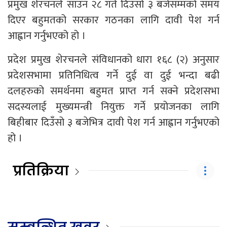
प्रमुख शेरचनले साउन २८ गते दिउँसो ३ बजेसम्मको समय
दिएर बहुमतको सरकार गठनका लागि दावी पेश गर्न
आह्वान गर्नुभएको हो ।
प्रदेश प्रमुख शेरचनले संविधानको धारा १६८ (२) अनुसार
प्रदेशसभामा प्रतिनिधित्व गर्ने दुई वा दुई भन्दा बढी
दलहरुको समर्थनमा बहुमत प्राप्त गर्न सक्ने प्रदेशसभा
सदस्यलाई मुख्यमन्त्री नियुक्त गर्ने प्रयोजनका लागि
बिहीबार दिउँसो ३ बजेभित्र दावी पेश गर्न आह्वान गर्नुभएको
हो ।
प्रतिक्रिया
सम्बन्धित खवर