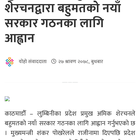
शेरचनद्वारा बहुमतको नयाँ
सरकार गठनका लागि
आह्वान
योहो संवाददाता
२७ श्रावण २०७८, बुधबार
काठमाडौँ – लुम्बिनीका प्रदेश प्रमुख अमिक शेरचनले
बहुमतको नयाँ सरकार गठनका लागि आह्वान गर्नुभएको छ
। मुख्यमन्त्री शंकर पोखरेलले राजीनामा दिएपछि प्रदेश