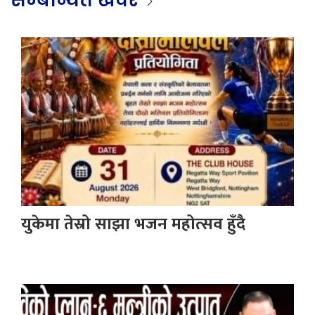
युकेमा तेस्रो साझा भजन महोत्सव हुँदै