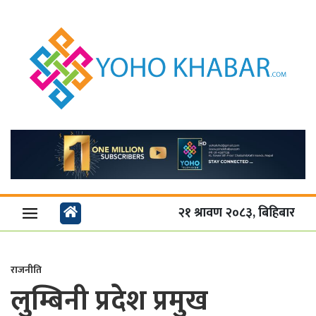
२१ श्रावण २०८३, बिहिबार
राजनीति
लुम्बिनी प्रदेश प्रमुख