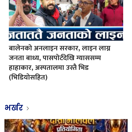
बालेनको अनलाइन सरकार, लाइन लाग्न
जनता बाध्य, पासपोर्टदेखि ग्याससम्म
हाहाकार, अस्पतालमा उस्तै भिड
(भिडियोसहित)
भर्खर