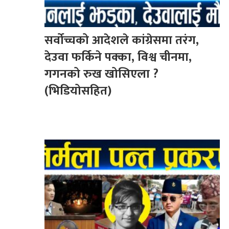
सर्वोच्चको आदेशले कांग्रेसमा तरंग,
देउवा फर्किने पक्का, विश्व चीनमा,
गगनको रुख खोसिएला ?
(भिडियोसहित)