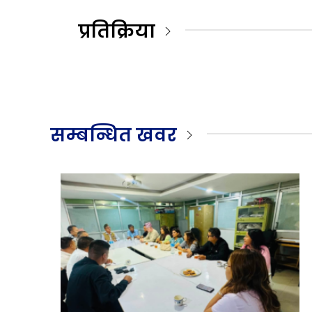
प्रतिक्रिया
सम्बन्धित खवर