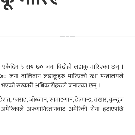
रि एकैदिन ५ सय ७० जना विद्रोही लडाकू मारिएका छन् ।
 जना तालिबान लडाकूहरु मारिएको रक्षा मन्त्रालयले
े भएको सरकारी अधिकारीहरुले जनाएका छन् ।
 हेरात, फाराह, जोब्जान, सामाङगान, हेल्मान्ड, तखार, कुन्दुज
। अमेरिकाले अफगानिस्तानबाट अमेरिकी सेना हटाएपछि
।