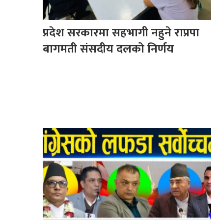
प्रदेश सरकारमा सहभागी नहुने राप्रपा
बागमती संसदीय दलको निर्णय