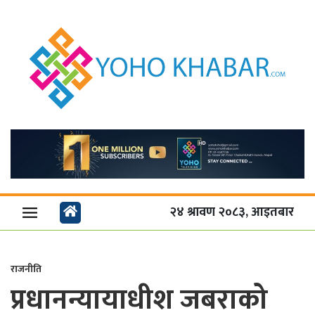
२४ श्रावण २०८३, आइतबार
राजनीति
प्रधानन्यायाधीश जबराको