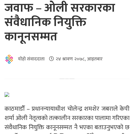
जवाफ – ओली सरकारका
संवैधानिक नियुक्ति
कानूनसम्मत
योहो संवाददाता
२४ श्रावण २०७८, आइतबार
काठमाडौँ – प्रधानन्यायाधीश चोलेन्द्र शमशेर जबराले केपी
शर्मा ओली नेतृत्वको तत्कालीन सरकारका पालामा गरिएका
संवैधानिक नियुक्ति कानूनसम्मत नै भएका बताउनुभएको छ