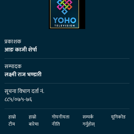
प्रकाशक
आङ काजी शेर्पा
सम्पादक
लक्ष्मी राज भण्डारी
सूचना विभाग दर्ता नं.
८८५/०७५-७६
हाम्रो
हाम्रो
गोपनीयता
सम्पर्क
यूनिकोड
टीम
बारेमा
नीति
गर्नुहोस्