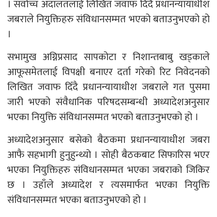
। सर्वोच्च अदालतलाई लिखित जवाफ दिँदै प्रधानन्यायाधीश
जबराले नियुक्तिहरु संविधानसम्मत भएको बताउनुभएको हो
।
सभामुख अग्निप्रसाद सापकोटा र निशान्तबाबु खड्काले
आफूसमेतलाई विपक्षी बनाएर दर्ता गरेको रिट निवेदनको
लिखित जवाफ दिँदै प्रधानन्यायाधीश जबराले गत पुसमा
जारी भएको संवैधानिक परिषदसम्बन्धी अध्यादेशअनुसार
भएका नियुक्ति संविधानसम्मत भएको बताउनुभएको हो ।
अध्यादेशअनुसार बसेको बैठकमा प्रधानन्यायाधीश जबरा
आफै सहभागी हुनुहुन्थ्यो । सोही बैठकबाट सिफारिस भएर
भएका नियुक्तिहरु संविधानसम्मत भएका जबराको जिकिर
छ । उहाँले अध्यादेश र त्यसमार्फत भएका नियुक्ति
संविधानसम्मत भएका बताउनुभएको हो ।