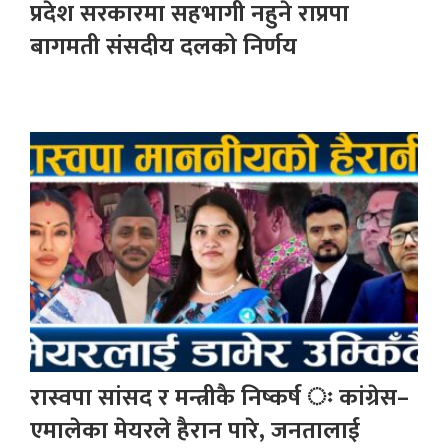
प्रदेश सरकारमा सहभागी नहुने राप्रपा
बागमती संसदीय दलको निर्णय
रास्वपा सांसद र मन्त्रीकै निष्कर्ष ः कांग्रेस–
एमालेका मेयरले हैरान पारे, जनतालाई