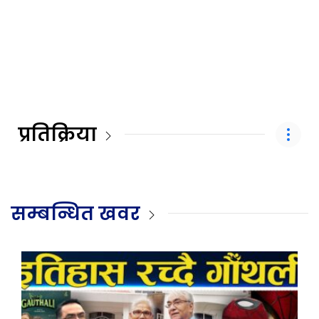
प्रतिक्रिया
सम्बन्धित खवर