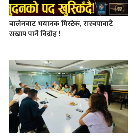
बालेनबाट भयानक मिस्टेक, रास्वपाबाटै
सखाप पार्ने विद्रोह !