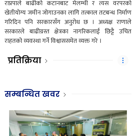
राप्रपाले बाढीको कटानबाट मेलम्ची र त्यस वरपरको
खेतीयोग्य जमीन जोगाउनका लागि तत्काल तटबन्ध निर्माण
गरिदिन पनि सरकारसँग अनुरोध छ । अध्यक्ष राणाले
सरकारले बाढीग्रस्त क्षेत्रका नागरिकलाई छिट्टै उचित
राहतको व्यवस्था गर्ने विश्वाससमेत व्यक्त गरे ।
प्रतिक्रिया
सम्बन्धित खवर