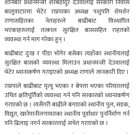
शनिबार प्रधानमन्त्री शेरबहादुर देउवालाई सरकारी निवास
बालुवाटारमा भेटेर राप्रपाका अध्यक्ष पशुपति शेमशेर
राणासहितका नेताहरुले बाढीबाट विस्थापित
भएकाहरुलाई तत्काल सुरक्षित बाससहित राहतको
व्यवस्था गर्न माग गरेका हुन् ।
बाढीबाट दुःख र पीडा भोगेर बसेका त्यहाँका स्थानीयलाई
सुरक्षित बासको व्यवस्था मिलाउन प्रधानमन्त्री देउवालाई
भेटेर ध्यानाकर्षण गराइएको अध्यक्ष राणाले जानकारी दिए ।
राप्रपाले बाढीबाट मृत्यु भएका र बेपत्ता भएका परिवारलाई
उचित क्षतिपूर्तिको व्यवस्था गर्न पनि सरकारको ध्यानाकर्षण
गराएको छ । त्यसैगरी बाढीले बगाएको स्थानीय पुल, सडक,
विद्युत, खानेपानीलगायतका स्थानीय पूर्वाधार पुनर्निर्माण गर्न
पनि ढिलाइ नगर्न सरकारलाई सचेत गराएको छ ।