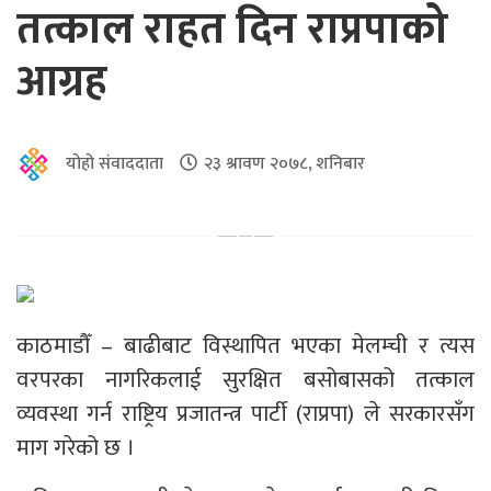
तत्काल राहत दिन राप्रपाको
आग्रह
योहो संवाददाता
२३ श्रावण २०७८, शनिबार
काठमाडौँ – बाढीबाट विस्थापित भएका मेलम्ची र त्यस
वरपरका नागरिकलाई सुरक्षित बसोबासको तत्काल
व्यवस्था गर्न राष्ट्रिय प्रजातन्त्र पार्टी (राप्रपा) ले सरकारसँग
माग गरेको छ ।