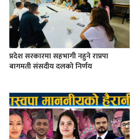
प्रदेश सरकारमा सहभागी नहुने राप्रपा
बागमती संसदीय दलको निर्णय