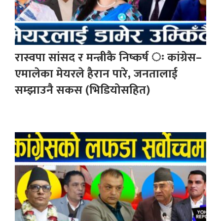
रास्वपा सांसद र मन्त्रीकै निष्कर्ष ः कांग्रेस–
एमालेका मेयरले हैरान पारे, जनतालाई
सम्झाउनै सकस (भिडियोसहित)