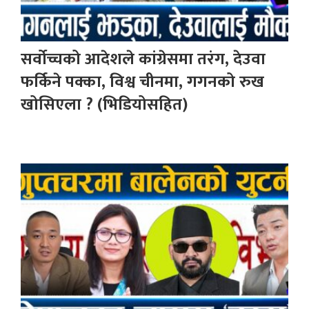
सर्वोच्चको आदेशले कांग्रेसमा तरंग, देउवा
फर्किने पक्का, विश्व चीनमा, गगनको रुख
खोसिएला ? (भिडियोसहित)