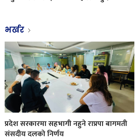
भर्खर
प्रदेश सरकारमा सहभागी नहुने राप्रपा बागमती
संसदीय दलको निर्णय