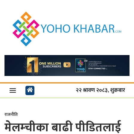
२२ श्रावण २०८३, शुक्रबार
राजनीति
मेलम्चीका बाढी पीडितलाई