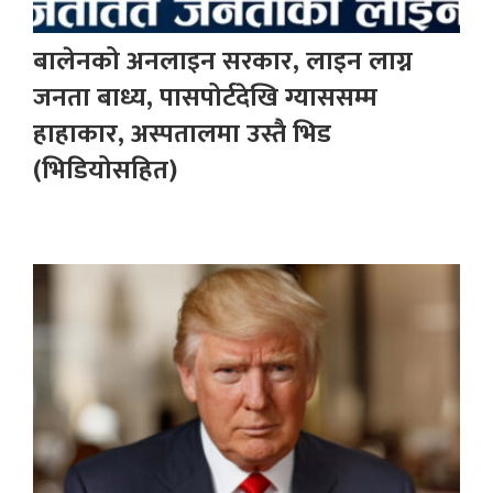
बालेनको अनलाइन सरकार, लाइन लाग्न
जनता बाध्य, पासपोर्टदेखि ग्याससम्म
हाहाकार, अस्पतालमा उस्तै भिड
(भिडियोसहित)