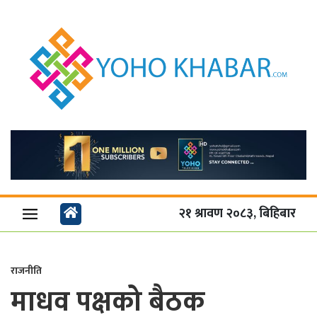
२१ श्रावण २०८३, बिहिबार
राजनीति
माधव पक्षको बैठक