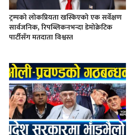
ट्रम्पको लोकप्रियता खस्किएको एक सर्वेक्षण
सार्वजनिक, रिपब्लिकनभन्दा डेमोक्रेटिक
पार्टीसँग मतदाता विश्वस्त