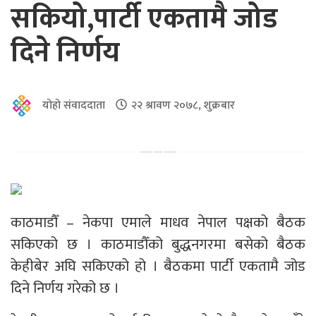
सकियो,पार्टी एकतामै जोड
दिने निर्णय
योहो संवाददाता
२२ श्रावण २०७८, शुक्रबार
काठमाडौँ – नेकपा एमाले माधव नेपाल पक्षको बैठक
सकिएको छ । काठमाडौँको बुद्धनगरमा बसेको बैठक
केहीबेर अघि सकिएको हो । बैठकमा पार्टी एकतामै जोड
दिने निर्णय गरेको छ ।