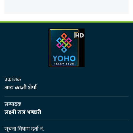
प्रकाशक
आङ काजी शेर्पा
सम्पादक
लक्ष्मी राज भण्डारी
सूचना विभाग दर्ता नं.