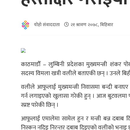
योहो संवाददाता
२१ श्रावण २०७८, बिहिबार
काठमाडौँ – लुम्बिनी प्रदेशका मुख्यमन्त्री शंक
सदस्य विमला खत्री वलीले बताएकी छन् । उनले बिहीबार 
वलीले आफूलाई मुख्यमन्त्री निवासमा बन्दी बनाएर ज
गर्न लगाइएको खुलासा गरेकी हुन् । आज बुटवलमा पत्
स्प्रष्ट पारेकी छिन् ।
आफूलाई एमालेमा सामेल हुन र मन्त्री बन्न दबाब दि
निस्कन नदिइ निरन्तर दबाब दिइएको वलीको भनाइ 