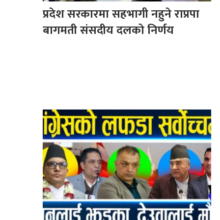
प्रदेश सरकारमा सहभागी नहुने राप्रपा
बागमती संसदीय दलको निर्णय