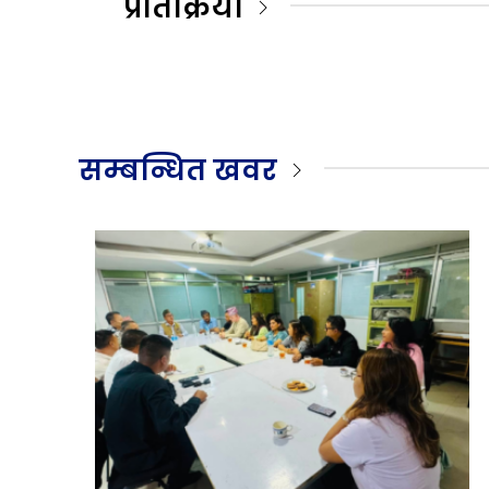
प्रतिक्रिया
सम्बन्धित खवर