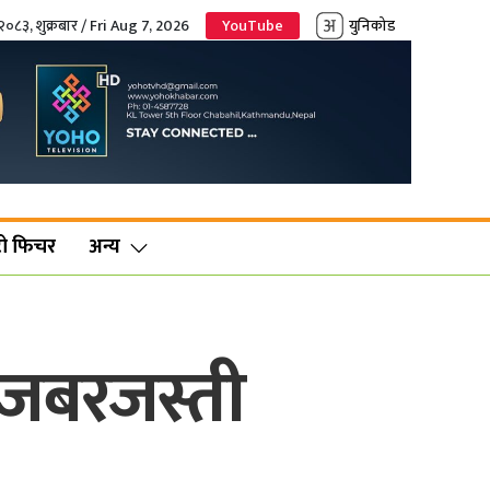
२०८३, शुक्रबार / Fri Aug 7, 2026
YouTube
युनिकोड
ो फिचर
अन्य
 जबरजस्ती