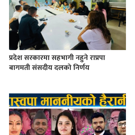
प्रदेश सरकारमा सहभागी नहुने राप्रपा
बागमती संसदीय दलको निर्णय