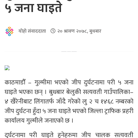
५ जना घाइते
योहो संवाददाता
२० श्रावण २०७८, बुधबार
काठमाडौँ – गुल्मीमा भएको जीप दुर्घटनामा परी ५ जना
घाइते भएका छन् । बुधबार बेलुकी सत्यवती गाउँपालिका–
४ खैरेनीबाट लिंगातर्फ जाँदै गरेको लु २ च १४६८ नम्बरको
जीप दुर्घटना हुँदा ५ जना घाइते भएको जिल्ला ट्राफिक प्रहरी
कार्यालय गुल्मीले जनाएको छ ।
दुर्घटनामा परी घाइते हुनेहरुमा जीप चालक सत्यवती