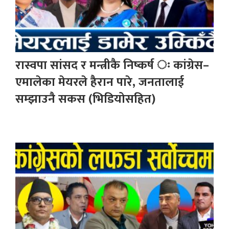
रास्वपा सांसद र मन्त्रीकै निष्कर्ष ः कांग्रेस–
एमालेका मेयरले हैरान पारे, जनतालाई
सम्झाउनै सकस (भिडियोसहित)