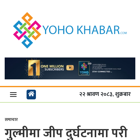
२२ श्रावण २०८३, शुक्रबार
समाचार
गुल्मीमा जीप दुर्घटनामा परी