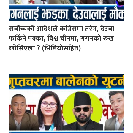
सर्वोच्चको आदेशले कांग्रेसमा तरंग, देउवा
फर्किने पक्का, विश्व चीनमा, गगनको रुख
खोसिएला ? (भिडियोसहित)