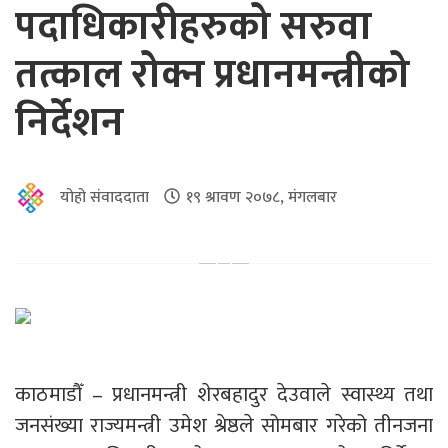
पदाधिकारीहरुको सरुवा
तत्काल रोक्न प्रधानमन्त्रीको
निर्देशन
योहो संवाददाता
१९ श्रावण २०७८, मंगलबार
काठमाडौँ – प्रधानमन्त्री शेरबहादुर देउवाले स्वास्थ्य तथा
जनसंख्या राज्यमन्त्री उमेश श्रेष्ठले सोमबार गरेको तीनजना