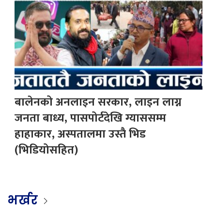
बालेनको अनलाइन सरकार, लाइन लाग्न
जनता बाध्य, पासपोर्टदेखि ग्याससम्म
हाहाकार, अस्पतालमा उस्तै भिड
(भिडियोसहित)
भर्खर