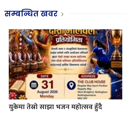
सम्बन्धित खवर
युकेमा तेस्रो साझा भजन महोत्सव हुँदै