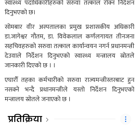
स्वास्थ्य पदाधिकारीहरुको सरुवा तत्काल रोक्न निर्देशन
दिनुभएको छ।
सोमबार वीर अस्पतालका प्रमुख प्रशासकीय अधिकारी
डा.जागेश्वर गौतम, डा. विवेकलाल कर्णलगायत तीनजना
सहचिवहरुको सरुवा तत्काल कार्यान्वयन नगर्न प्रधानमन्त्री
देउवाले निर्देशन दिनुभएको स्वास्थ्य मन्त्रालय स्रोतले
जानकारी दिएको छ । ।
एघारौँ तहका कर्मचारीको सरुवा राज्यमन्त्रीस्तरबाट हुन
नसक्ने भन्दै प्रधानमन्त्रीले यस्तो निर्देशन दिनुभएको
मन्त्रालय स्रोतले जनाएको छ ।
प्रतिक्रिया