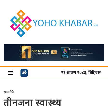
२१ श्रावण २०८३, बिहिबार
राजनीति
तीनजना स्वास्थ्य