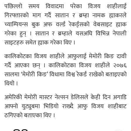
पछिल्लो समय विवादमा परेका विजय शाहीलाई
गिरफ्तारको माग गर्दै सातान र ब्रम्हा नामक ह्याकरले
च्याम्पियन्स बुक अफ वर्ल्ड रेकर्ड्सको वेबसाइट ह्याक
गरेका हुन् । सातान र ब्रम्हाले यसअघि विभिन्न नेपाली
साइटहरु समेत ह्याक गरेका थिए ।
कालिकोटका विजय शाहीले आफुलाई मेमोरी किङ दावी
गर्दै आएका छन् । कालिकोटका विजय शाहीले २०७६
सालमा ‘मेमोरी किङ’ विधामा विश्व रेकर्ड राखेको बताइएको
थियो ।
अमेरिकी मेमोरी मास्टर नेल्सन डेलिसले केही दिन अगाडि
आफ्नो युट्युबमा भिडियो राख्दै आफु विजय शाहीबाट
ठगिएको बताएका थिए ।