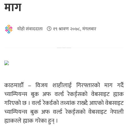
माग
योहो संवाददाता
१९ श्रावण २०७८, मंगलबार
काठमाडौँ – विजय शाहीलाई गिरफ्तारको माग गर्दै
च्याम्पियन्स बुक अफ वर्ल्ड रेकर्ड्सको वेबसाइट ह्याक
गरिएको छ । वर्ल्ड रेकर्डको तथ्यांक राख्दै आएको वेबसाइट
च्याम्पियन्स बुक अफ वर्ल्ड रेकर्ड्सको वेबसाइट नेपाली
ह्याकरले ह्याक गरेका हुन् ।