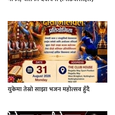
युकेमा तेस्रो साझा भजन महोत्सव हुँदै