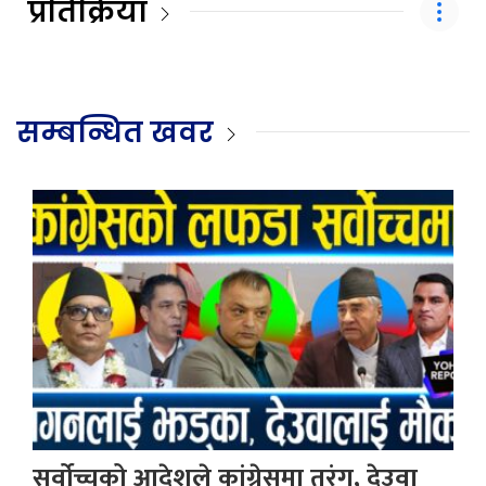
प्रतिक्रिया
सम्बन्धित खवर
सर्वोच्चको आदेशले कांग्रेसमा तरंग, देउवा