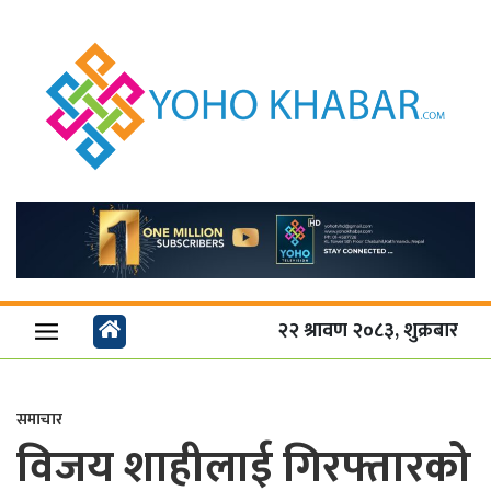
२२ श्रावण २०८३, शुक्रबार
समाचार
विजय शाहीलाई गिरफ्तारको