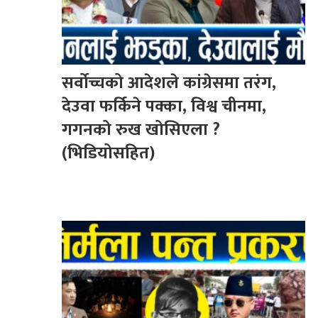
सर्वोच्चको आदेशले कांग्रेसमा तरंग,
देउवा फर्किने पक्का, विश्व चीनमा,
गगनको रुख खोसिएला ?
(भिडियोसहित)