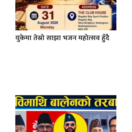
युकेमा तेस्रो साझा भजन महोत्सव हुँदै