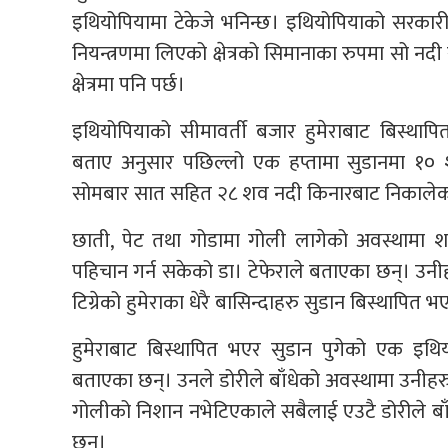
इथियोपियामा टेकेजे भनिन्छ। इथियोपियाको सरकारी सेन
नियन्त्रणमा लिएको क्षेत्रको सिमानाका रुपमा सो नद
क्षेत्रमा पनि पर्छ।
इथियोपियाको सीमावर्ती बजार हुमेराबाट बिस्थापित
बताए अनुसार पछिल्लो एक हप्तामा सुडानमा १० श
सोमबार सात सहित २८ शव नदी किनारबाट निकालेक
छाती, पेट तथा गोडामा गोली लागेको अवस्थामा श
पहिचान गर्न सकेको डा। टेफेराले बताएका छन्। उनीह
टिग्रेको हुमेराका धेरै बासिन्दाहरु सुडान बिस्थापित 
हुमेराबाट बिस्थापित भएर सुडान पुगेको एक इथ
बताएका छन्। उनले डोरीले बाँधेको अवस्थामा उनीह
गोलीको निशान नभेटिएकाले सबैलाई एउटै डोरीले बा
छन्।