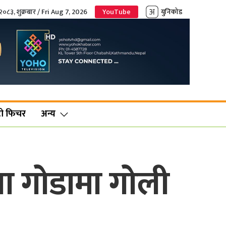
२०८३, शुक्रबार / Fri Aug 7, 2026
YouTube
युनिकोड
ो फिचर
अन्य
था गोडामा गोली