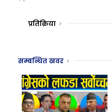
प्रतिक्रिया
सम्बन्धित खवर