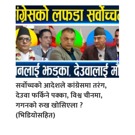
सर्वोच्चको आदेशले कांग्रेसमा तरंग,
देउवा फर्किने पक्का, विश्व चीनमा,
गगनको रुख खोसिएला ?
(भिडियोसहित)