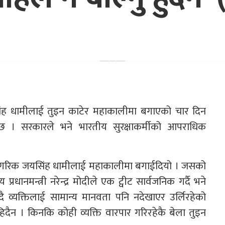
जयसिंह धामीलाई तुइन काटेर महाकालीमा बगाएको चार दिन
। सरकारले भने भारतीय सुरक्षाकर्मीको आपराधिक
ली नागरिक जयसिंह धामीलाई महाकालीमा बगाईदियो । जसको
धानमन्त्री नरेन्द्र मोदीले एक ट्वीट सार्वजनिक गर्दै भने
दै व्यक्तिलाई सामान्य मानवता पनि नदेखाएर उर्लिरहेको
िदैन । किनकि कोही व्यक्ति वारपार गरिरहेकै बेला तुइन