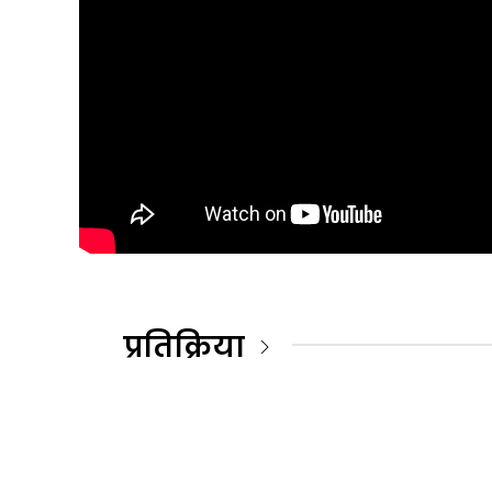
प्रतिक्रिया