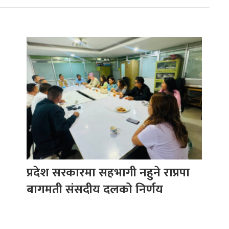
प्रदेश सरकारमा सहभागी नहुने राप्रपा
बागमती संसदीय दलको निर्णय