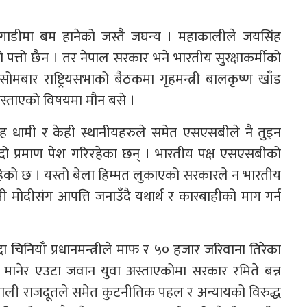
गाडीमा बम हानेको जस्तै जघन्य । महाकालीले जयसिंह
पत्तो छैन । तर नेपाल सरकार भने भारतीय सुरक्षाकर्मीको
ोमबार राष्ट्रियसभाको बैठकमा गृहमन्त्री बालकृष्ण खाँड
स्ताएको विषयमा मौन बसे ।
सिंह धामी र केही स्थानीयहरुले समेत एसएसबीले नै तुइन
ो प्रमाण पेश गरिरहेका छन् । भारतीय पक्ष एसएसबीको
रहेको छ । यस्तो बेला हिम्मत लुकाएको सरकारले न भारतीय
्री मोदीसंग आपत्ति जनाउँदै यथार्थ र कारबाहीको माग गर्न
दा चिनियाँ प्रधानमन्त्रीले माफ र ५० हजार जरिवाना तिरेका
ी मानेर एउटा जवान युवा अस्ताएकोमा सरकार रमिते बन्न
पाली राजदूतले समेत कुटनीतिक पहल र अन्यायको विरुद्ध