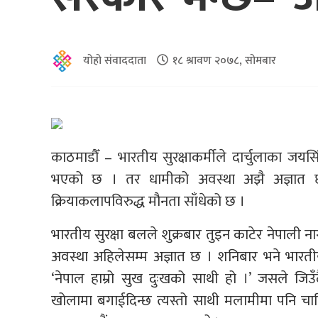
योहो संवाददाता
१८ श्रावण २०७८, सोमबार
काठमाडौँ – भारतीय सुरक्षाकर्मीले दार्चुलाका 
भएको छ । तर धामीको अवस्था अझै अज्ञात छ 
क्रियाकलापविरुद्ध मौनता साँधेको छ ।
भारतीय सुरक्षा बलले शुक्रबार तुइन काटेर नेपा
अवस्था अहिलेसम्म अज्ञात छ । शनिबार भने भारतीय प्र
‘नेपाल हाम्रो सुख दुःखको साथी हो ।’ जसले जिउँ
खोलामा बगाईदिन्छ त्यस्तो साथी मलामीमा पनि चाह