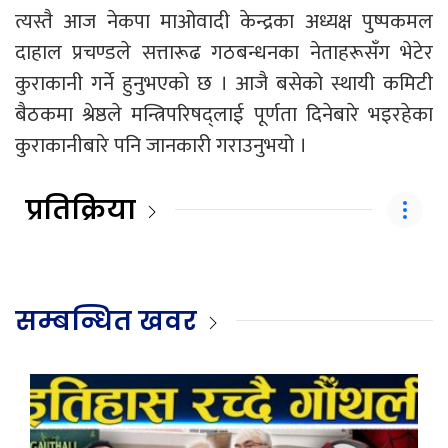
त्यस्तै आज नेकपा माओवादी केन्द्रका अध्यक्ष पुष्पकमल
दाहाल प्रचण्डले सत्तारूढ गठबन्धनका नेताहरूसँग भेटेर
कुराकानी गर्ने हुनुभएको छ । आजै बसेको स्थायी कमिटी
बैठकमा श्रेष्ठले मन्त्रिपरिषद्लाई पूर्णता दिनेबारे भइरहेका
कुराकानीबारे पनि जानकारी गराउनुभयो ।
प्रतिक्रिया
सम्बन्धित खवर