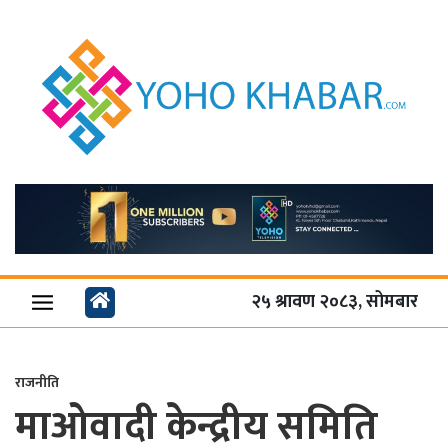
२५ श्रावण २०८३, सोमबार
राजनीति
माओवादी केन्द्रीय समिति