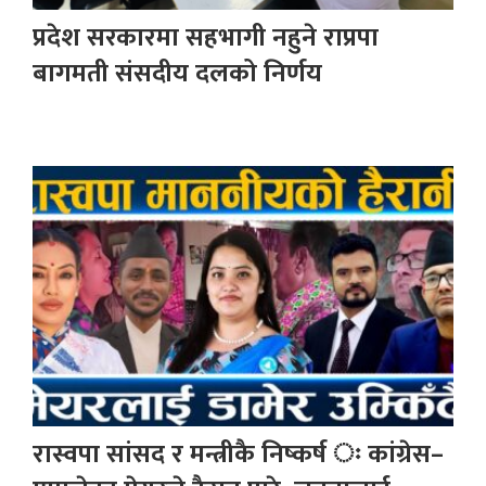
प्रदेश सरकारमा सहभागी नहुने राप्रपा
बागमती संसदीय दलको निर्णय
रास्वपा सांसद र मन्त्रीकै निष्कर्ष ः कांग्रेस–