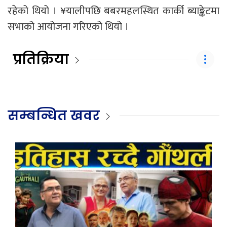
रहेको थियो । ¥यालीपछि बबरमहलस्थित कार्की ब्याङ्केटमा
सभाको आयोजना गरिएको थियो ।
प्रतिक्रिया
सम्बन्धित खवर