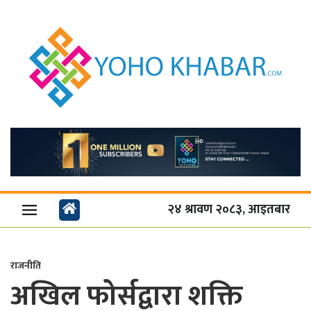
२४ श्रावण २०८३, आइतबार
राजनीति
अखिल फोर्सद्वारा शक्ति