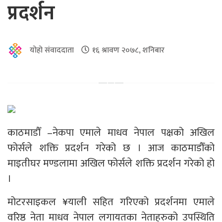
प्रदर्शन
योहो संवाददाता
१६ श्रावण २०७८, शनिबार
काठमाडौँ –नेकपा एमाले माधव नेपाल पक्षको अखिल
फोर्सले शक्ति प्रदर्शन गरेको छ । आज काठमाडौँको
माइतीघर मण्डलामा अखिल फोर्सले शक्ति प्रदर्शन गरेको हो
।
मोटरसाइकल ¥याली सहित गरिएको प्रदर्शनमा एमाले
वरिष्ठ नेता माधव नेपाल लगायतका नेताहरुको उपस्थिति