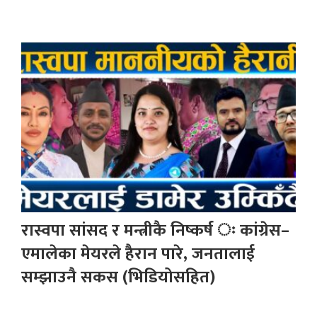
रास्वपा सांसद र मन्त्रीकै निष्कर्ष ः कांग्रेस–
एमालेका मेयरले हैरान पारे, जनतालाई
सम्झाउनै सकस (भिडियोसहित)