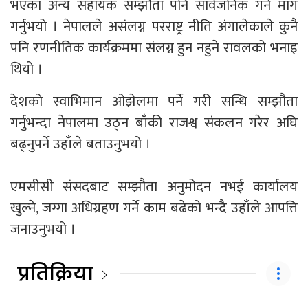
भएका अन्य सहायक सम्झौता पनि सार्वजनिक गर्न माग
गर्नुभयो । नेपालले असंलग्न परराष्ट्र नीति अंगालेकाले कुनै
पनि रणनीतिक कार्यक्रममा संलग्न हुन नहुने रावलको भनाइ
थियो ।
देशको स्वाभिमान ओझेलमा पर्ने गरी सन्धि सम्झौता
गर्नुभन्दा नेपालमा उठ्न बाँकी राजश्व संकलन गरेर अघि
बढ्नुपर्ने उहाँले बताउनुभयो ।
एमसीसी संसदबाट सम्झौता अनुमोदन नभई कार्यालय
खुल्ने, जग्गा अधिग्रहण गर्ने काम बढेको भन्दै उहाँले आपत्ति
जनाउनुभयो ।
प्रतिक्रिया