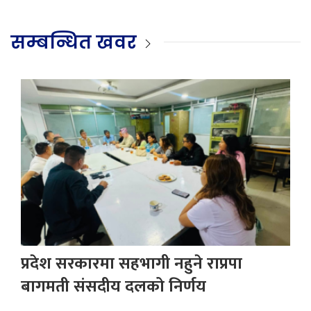
सम्बन्धित खवर
प्रदेश सरकारमा सहभागी नहुने राप्रपा
बागमती संसदीय दलको निर्णय