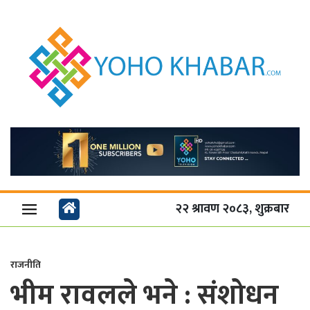
२२ श्रावण २०८३, शुक्रबार
राजनीति
भीम रावलले भने : संशोधन