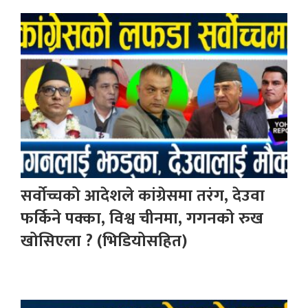
सर्वोच्चको आदेशले कांग्रेसमा तरंग, देउवा
फर्किने पक्का, विश्व चीनमा, गगनको रुख
खोसिएला ? (भिडियोसहित)