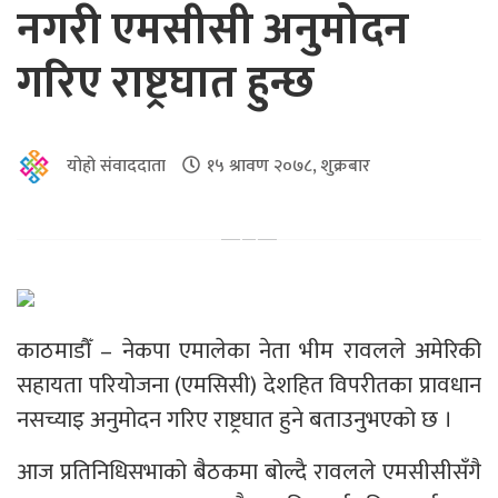
नगरी एमसीसी अनुमोदन
गरिए राष्ट्रघात हुन्छ
योहो संवाददाता
१५ श्रावण २०७८, शुक्रबार
काठमाडौँ – नेकपा एमालेका नेता भीम रावलले अमेरिकी
सहायता परियोजना (एमसिसी) देशहित विपरीतका प्रावधान
नसच्याइ अनुमोदन गरिए राष्ट्रघात हुने बताउनुभएको छ ।
आज प्रतिनिधिसभाको बैठकमा बोल्दै रावलले एमसीसीसँगै