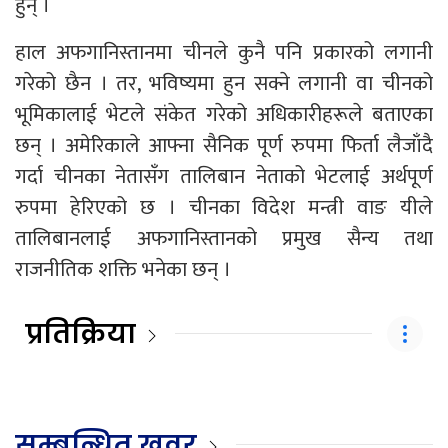
हुन् ।
हाल अफगानिस्तानमा चीनले कुनै पनि प्रकारको लगानी
गरेको छैन । तर, भविष्यमा हुन सक्ने लगानी वा चीनको
भूमिकालाई भेटले संकेत गरेको अधिकारीहरूले बताएका
छन् । अमेरिकाले आफ्ना सैनिक पूर्ण रुपमा फिर्ता लैजाँदै
गर्दा चीनका नेतासँग तालिबान नेताको भेटलाई अर्थपूर्ण
रुपमा हेरिएको छ । चीनका विदेश मन्त्री वाङ यीले
तालिबानलाई अफगानिस्तानको प्रमुख सैन्य तथा
राजनीतिक शक्ति भनेका छन् ।
प्रतिक्रिया
सम्बन्धित खवर