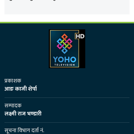
प्रकाशक
आङ काजी शेर्पा
सम्पादक
लक्ष्मी राज भण्डारी
सूचना विभाग दर्ता नं.