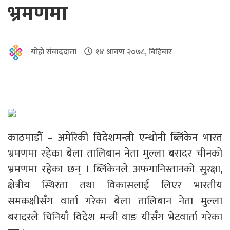
भ्रमणमा
योहो संवाददाता
१४ श्रावण २०७८, बिहिबार
काठमाडौँ – अमेरिकी विदेशमन्त्री एन्थोनी ब्लिंकेन भारत
भ्रमणमा रहेका बेला तालिबान नेता मुल्ला बरादर चीनको
भ्रमणमा रहेका छन् । ब्लिंकेनले अफगानिस्तानको सुरक्षा,
क्षेत्रीय स्थिरता तथा विकासलाई लिएर भारतीय
समकक्षीसँग वार्ता गरेका बेला तालिबान नेता मुल्ला
बरादरले चिनियाँ विदेश मन्त्री वाङ यीसँग भेटवार्ता गरेका