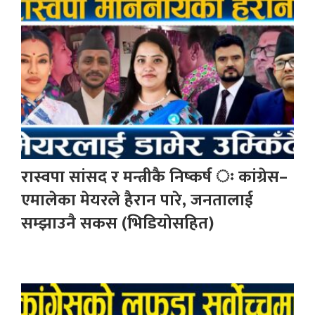
रास्वपा सांसद र मन्त्रीकै निष्कर्ष ः कांग्रेस–
एमालेका मेयरले हैरान पारे, जनतालाई
सम्झाउनै सकस (भिडियोसहित)