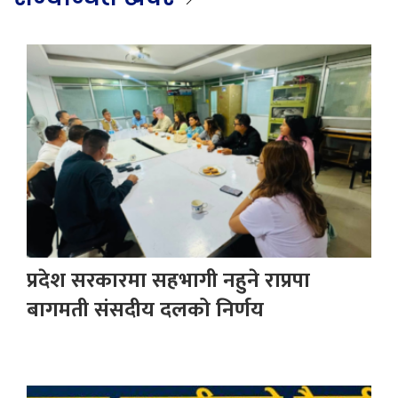
प्रदेश सरकारमा सहभागी नहुने राप्रपा
बागमती संसदीय दलको निर्णय