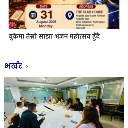
युकेमा तेस्रो साझा भजन महोत्सव हुँदै
भर्खर