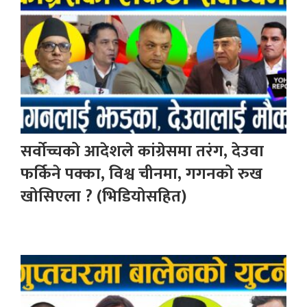
सर्वोच्चको आदेशले कांग्रेसमा तरंग, देउवा
फर्किने पक्का, विश्व चीनमा, गगनको रुख
खोसिएला ? (भिडियोसहित)