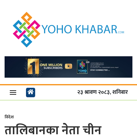
२३ श्रावण २०८३, शनिबार
विदेश
तालिबानका नेता चीन