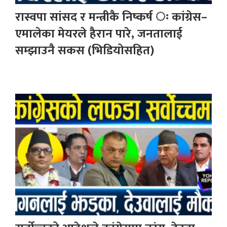
रास्वपा सांसद र मन्त्रीकै निष्कर्ष ः कांग्रेस–
एमालेका मेयरले हैरान पारे, जनतालाई
सम्झाउनै सकस (भिडियोसहित)