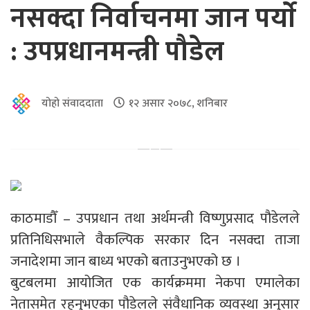
नसक्दा निर्वाचनमा जान पर्याे
: उपप्रधानमन्त्री पौडेल
योहो संवाददाता
१२ असार २०७८, शनिबार
काठमाडौँ – उपप्रधान तथा अर्थमन्त्री विष्णुप्रसाद पौडेलले
प्रतिनिधिसभाले वैकल्पिक सरकार दिन नसक्दा ताजा
जनादेशमा जान बाध्य भएको बताउनुभएको छ ।
बुटबलमा आयोजित एक कार्यक्रममा नेकपा एमालेका
नेतासमेत रहनुभएका पौडेलले संवैधानिक व्यवस्था अनुसार