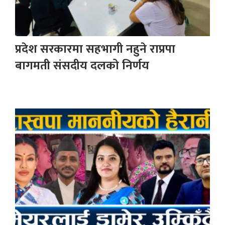
प्रदेश सरकारमा सहभागी नहुने राप्रपा
बागमती संसदीय दलको निर्णय