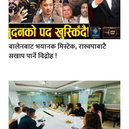
बालेनबाट भयानक मिस्टेक, रास्वपाबाटै
सखाप पार्ने विद्रोह !