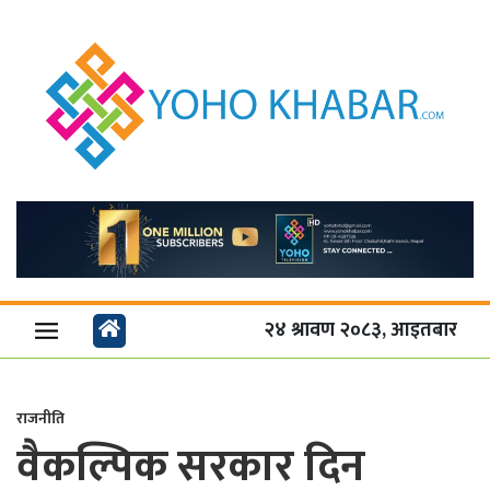
२४ श्रावण २०८३, आइतबार
राजनीति
वैकल्पिक सरकार दिन