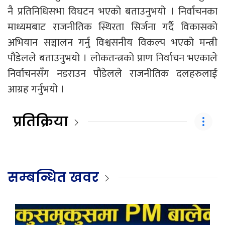
नै प्रतिनिधिसभा विघटन भएको बताउनुभयो । निर्वाचनका
माध्यमबाट राजनीतिक स्थिरता सिर्जना गर्दै विकासको
अभियान सञ्चालन गर्नु विश्वसनीय विकल्प भएको मन्त्री
पौडेलले बताउनुभयो । लोकतन्त्रको प्राण निर्वाचन भएकाले
निर्वाचनसँग नडराउन पौडेलले राजनीतिक दलहरुलाई
आग्रह गर्नुभयो ।
प्रतिक्रिया
सम्बन्धित खवर