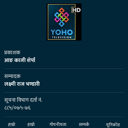
प्रकाशक
आङ काजी शेर्पा
सम्पादक
लक्ष्मी राज भण्डारी
सूचना विभाग दर्ता नं.
८८५/०७५-७६
हाम्रो
हाम्रो
गोपनीयता
सम्पर्क
यूनिकोड