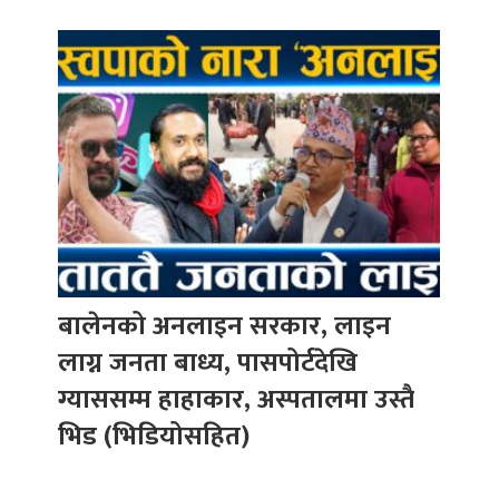
बालेनको अनलाइन सरकार, लाइन
लाग्न जनता बाध्य, पासपोर्टदेखि
ग्याससम्म हाहाकार, अस्पतालमा उस्तै
भिड (भिडियोसहित)