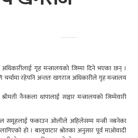
ज अधिकारीलाई गृह मन्त्रालयको जिम्मा दिने भएका छन् ।
गि चर्चामा रहेपनि अन्ततः खगराज अधिकारीले गृह मन्त्रालय
 श्रीमती नैनकला थापालाई सञ्चार मन्त्रालयको जिम्मेवारी
बादल समूहलाई फकाउन ओलीले अहिलेसम्म मन्त्री नबनेका
 लागिएको हो । बालुवाटार श्रोतका अनुसार पूर्व माओवादी