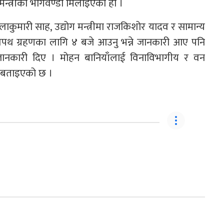
न्त्रीको भागवण्डा मिलाइएको हो ।
्वालाकुमारी साह, उद्योग मन्त्रीमा राजकिशोर यादव र सामान्य
 शपथ ग्रहणका लागि ४ बजे आउनु भन्ने जानकारी आए पनि
े जानकारी दिए । मोहन बानियाँलाई विनाविभागीय र वन
ो बताइएको छ ।