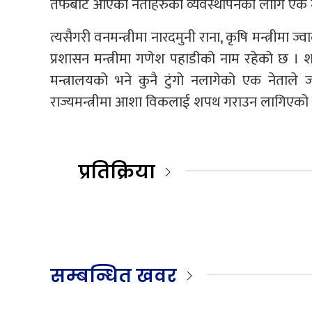
तर्फबाट आएका नेताहरुको व्यवस्थापनका लागि एक म
त्यसैगरी वनमन्त्रीमा नारदमुनी राना, कृषि मन्त्रीमा ज
प्रशासन मन्त्रीमा गणेश पहाडीको नाम रहेको छ ।
मन्त्रालयको भने कुनै टुंगो नलागेको एक नेताल
राज्यमन्त्रीमा आशा विकलाई शपथ गराउन लागिएक
प्रतिक्रिया
सम्बन्धित खवर