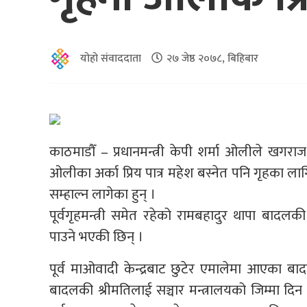
योहो संवाददाता
२७ जेष्ठ २०७८, बिहिबार
काठमाडौँ – प्रधानमन्त्री केपी शर्मा ओलीले खगरा
ओलीका अर्का प्रिय पात्र महेश बस्नेत पनि गृहका ला
सम्हाल्न लागेका हुन् ।
पूर्वगृहमन्त्री समेत रहेको रामबहादुर थापा बादलकी
पाउने भएकी छिन् ।
पूर्व माओवादी केन्द्रबाट छुटेर एमालेमा आएका 
बादलकी श्रीमतिलाई सञ्चार मन्त्रालयको जिम्मा दिन