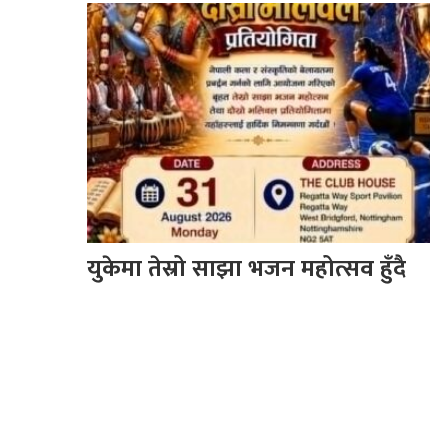
युकेमा तेस्रो साझा भजन महोत्सव हुँदै