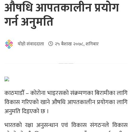
औषधि आपतकालीन प्रयोग
गर्न अनुमति
योहो संवाददाता
२५ बैशाख २०७८, शनिबार
काठमाडौँ – कोरोना भाइरसको संक्रमणका बिरामीका लागि
विकास गरिएको खाने औषधि आपतकालीन प्रयोगका लागि
अनुमति दिइएको छ ।
भारतको रक्षा अनुसन्धान एवं विकास संगठनले विकास