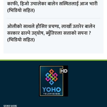
काफी, हिजो उचालेका बालेन सस्मितलाई आज भारी
(भिडियो सहित)
ओलीको साथले हौसिए प्रचण्ड, लाखौँ उतारेर बालेन
सरकार ढाल्ने उद्घोष, ब्युँतिएला सत्ताको सपना ?
(भिडियो सहित)
प्रकाशक