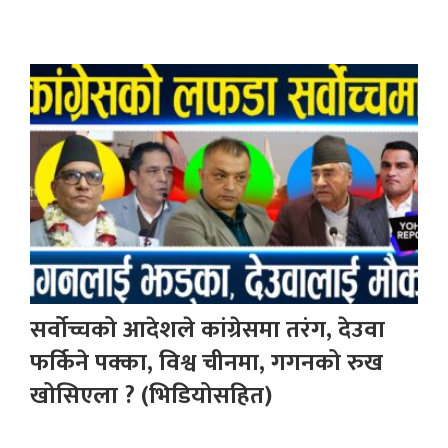
सर्वोच्चको आदेशले कांग्रेसमा तरंग, देउवा
फर्किने पक्का, विश्व चीनमा, गगनको रुख
खोसिएला ? (भिडियोसहित)