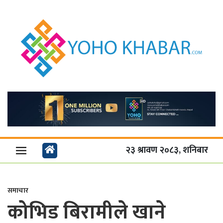
२३ श्रावण २०८३, शनिबार
समाचार
कोभिड बिरामीले खाने