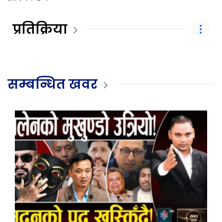
प्रतिक्रिया
सम्बन्धित खवर