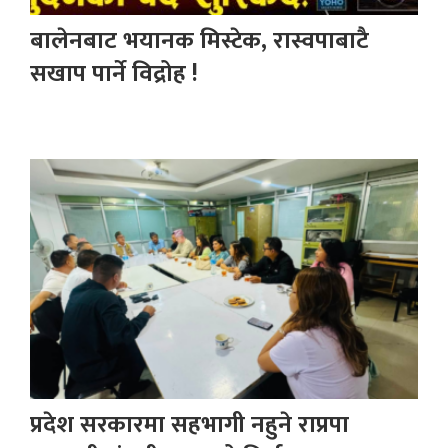
बालेनबाट भयानक मिस्टेक, रास्वपाबाटै
सखाप पार्ने विद्रोह !
प्रदेश सरकारमा सहभागी नहुने राप्रपा