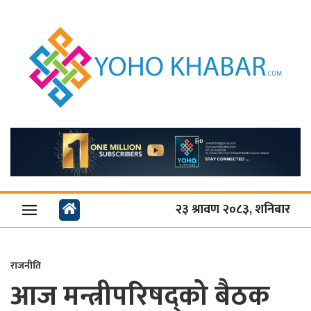
२३ श्रावण २०८३, शनिबार
राजनीति
आज मन्त्रीपरिषद्को बैठक