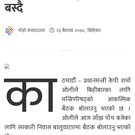
बस्दै
योहो संवाददाता
२३ बैशाख २०७८, बिहिबार
का
ठमाडौँ – प्रधानमन्त्री केपी शर्मा
ओलीले बिहीबारका लागि
मन्त्रिपरिषद्को आकस्मिक
बैठक बोलाउनु भएको छ ।
ओलीले आज साँझ पाँच बजेका
लागि सरकारी निवास बालुवाटारमा बैठक बोलाउनु भएको