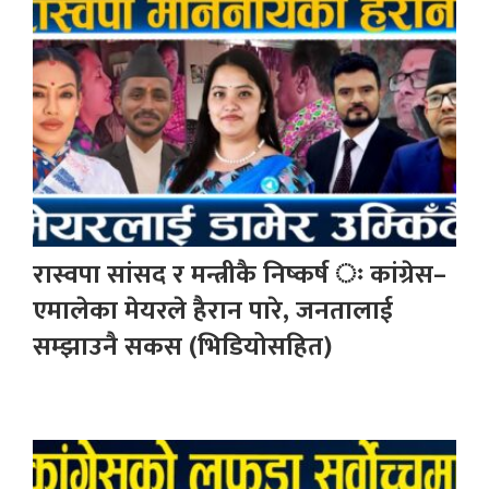
रास्वपा सांसद र मन्त्रीकै निष्कर्ष ः कांग्रेस–
एमालेका मेयरले हैरान पारे, जनतालाई
सम्झाउनै सकस (भिडियोसहित)