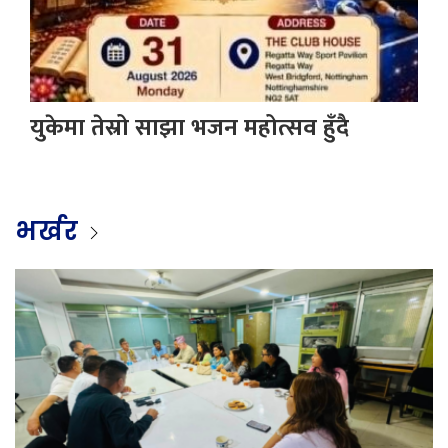
युकेमा तेस्रो साझा भजन महोत्सव हुँदै
भर्खर