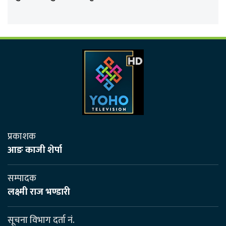
प्रकाशक
आङ काजी शेर्पा
सम्पादक
लक्ष्मी राज भण्डारी
सूचना विभाग दर्ता नं.