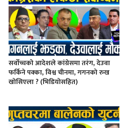
सर्वोच्चको आदेशले कांग्रेसमा तरंग, देउवा
फर्किने पक्का, विश्व चीनमा, गगनको रुख
खोसिएला ? (भिडियोसहित)