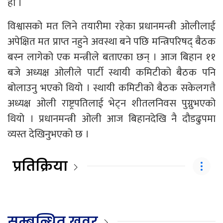
हो ।
विश्वासको मत लिने तयारीमा रहेका प्रधानमन्त्री ओलीलाई
अपेक्षित मत प्राप्त नहुने अवस्था बने पछि मन्त्रिपरिषद् बैठक
बस्न लागेको एक मन्त्रीले बताएका छन् । आज बिहान ११
बजे अध्यक्ष ओलीले पार्टी स्थायी कमिटीको बैठक पनि
बोलाउनु भएको थियो । स्थायी कमिटीको बैठक सकेलगत्तै
अध्यक्ष ओली राष्ट्रपतिलाई भेट्न शीतलनिवस पुग्नुभएको
थियो । प्रधानमन्त्री ओली आज बिहानदेखि नै दौडढुपमा
व्यस्त देखिनुभएको छ ।
प्रतिक्रिया
सम्बन्धित खवर