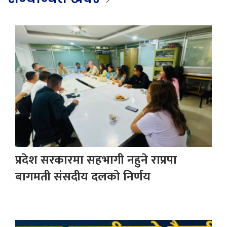
प्रदेश सरकारमा सहभागी नहुने राप्रपा
बागमती संसदीय दलको निर्णय