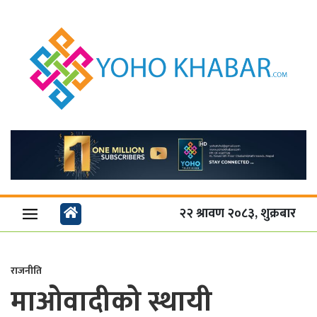
२२ श्रावण २०८३, शुक्रबार
राजनीति
माओवादीको स्थायी