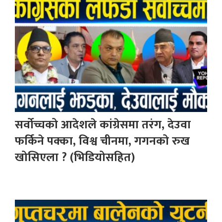
सर्वोच्चको आदेशले कांग्रेसमा तरंग, देउवा
फर्किने पक्का, विश्व चीनमा, गगनको रुख
खोसिएला ? (भिडियोसहित)