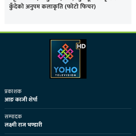
कुँदेको अनुपम कलाकृति (फोटो फिचर)
प्रकाशक
आङ काजी शेर्पा
सम्पादक
लक्ष्मी राज भण्डारी