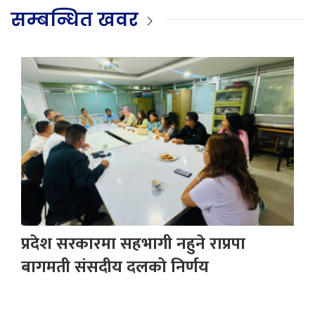
सम्बन्धित खवर
प्रदेश सरकारमा सहभागी नहुने राप्रपा
बागमती संसदीय दलको निर्णय