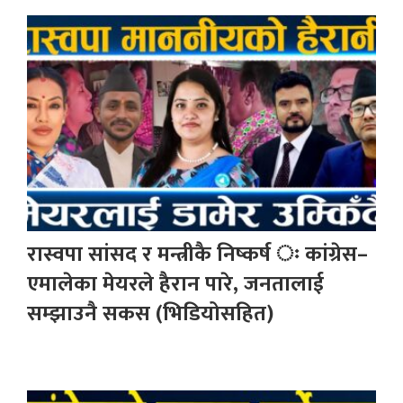
रास्वपा सांसद र मन्त्रीकै निष्कर्ष ः कांग्रेस–
एमालेका मेयरले हैरान पारे, जनतालाई
सम्झाउनै सकस (भिडियोसहित)