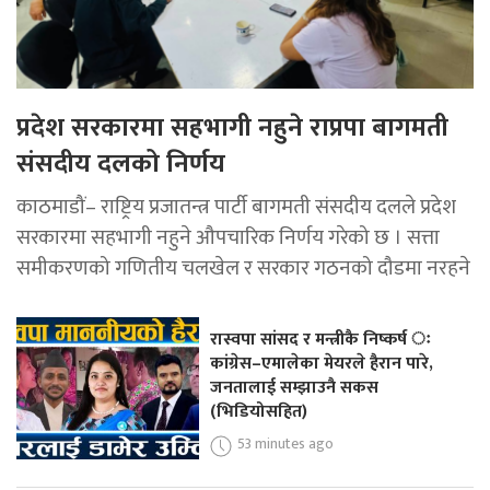
प्रदेश सरकारमा सहभागी नहुने राप्रपा बागमती
संसदीय दलको निर्णय
काठमाडौं– राष्ट्रिय प्रजातन्त्र पार्टी बागमती संसदीय दलले प्रदेश
सरकारमा सहभागी नहुने औपचारिक निर्णय गरेको छ । सत्ता
समीकरणको गणितीय चलखेल र सरकार गठनको दौडमा नरहने
रास्वपा सांसद र मन्त्रीकै निष्कर्ष ः
कांग्रेस–एमालेका मेयरले हैरान पारे,
जनतालाई सम्झाउनै सकस
(भिडियोसहित)
53 minutes ago