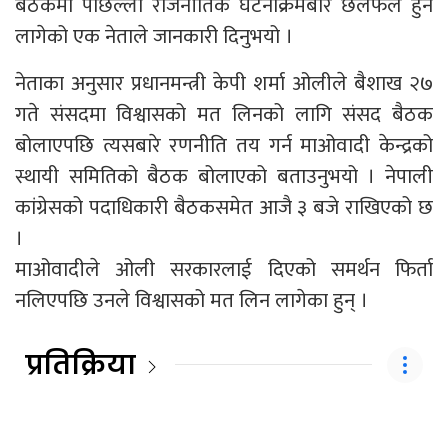
बैठकमा पछिल्लो राजनीतिक घटनाक्रमबारे छलफल हुन
लागेको एक नेताले जानकारी दिनुभयो ।
नेताका अनुसार प्रधानमन्त्री केपी शर्मा ओलीले बैशाख २७
गते संसदमा विश्वासको मत लिनको लागि संसद बैठक
बोलाएपछि त्यसबारे रणनीति तय गर्न माओवादी केन्द्रको
स्थायी समितिको बैठक बोलाएको बताउनुभयो । नेपाली
कांग्रेसको पदाधिकारी बैठकसमेत आजै ३ बजे राखिएको छ
।
माओवादीले ओली सरकारलाई दिएको समर्थन फिर्ता
नलिएपछि उनले विश्वासको मत लिन लागेका हुन् ।
प्रतिक्रिया