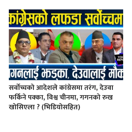
सर्वोच्चको आदेशले कांग्रेसमा तरंग, देउवा
फर्किने पक्का, विश्व चीनमा, गगनको रुख
खोसिएला ? (भिडियोसहित)