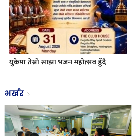
युकेमा तेस्रो साझा भजन महोत्सव हुँदै
भर्खर