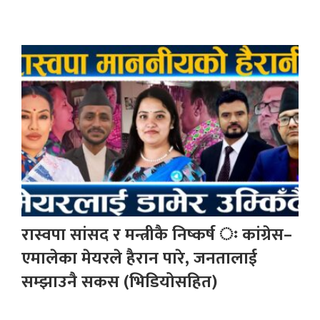
रास्वपा सांसद र मन्त्रीकै निष्कर्ष ः कांग्रेस–
एमालेका मेयरले हैरान पारे, जनतालाई
सम्झाउनै सकस (भिडियोसहित)