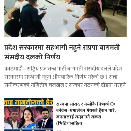
प्रदेश सरकारमा सहभागी नहुने राप्रपा बागमती
संसदीय दलको निर्णय
काठमाडौं– राष्ट्रिय प्रजातन्त्र पार्टी बागमती संसदीय दलले प्रदेश
सरकारमा सहभागी नहुने औपचारिक निर्णय गरेको छ । सत्ता
समीकरणको गणितीय चलखेल र सरकार गठनको दौडमा नरहने
रास्वपा सांसद र मन्त्रीकै निष्कर्ष ः
कांग्रेस–एमालेका मेयरले हैरान पारे,
जनतालाई सम्झाउनै सकस
(भिडियोसहित)