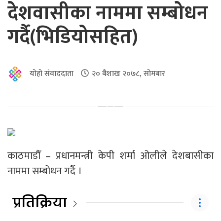
देशवासीका नाममा सम्बोधन
गर्दै(भिडियोसहित)
योहो संवाददाता
२० बैशाख २०७८, सोमबार
काठमाडौँ – प्रधानमन्त्री केपी शर्मा ओलीले देशबासीका
नाममा सम्बोधन गर्दै ।
प्रतिक्रिया