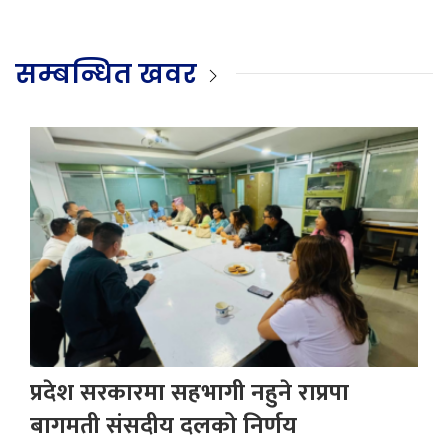
सम्बन्धित खवर
प्रदेश सरकारमा सहभागी नहुने राप्रपा
बागमती संसदीय दलको निर्णय