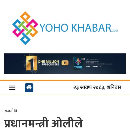
२३ श्रावण २०८३, शनिबार
राजनीति
प्रधानमन्त्री ओलीले